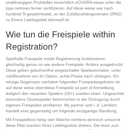
unabhangigen Prufstellen hinsichtlich eCOGRA etwas unter die
lupe nehmen ferner zertifizieren. Auf diese weise war nach
hundred % gewahrleistet, so der Zufallszahlengenerator (RNG)
zu Einem Lieblingstitel informell ist.
Wie tun die Freispiele within
Registration?
Spielhalle Freispiele inside Registrierung funktionieren
gleichartig genau so wie andere Freispiele. Anders ausgedruckt:
Diese geben gebuhrenfrei eingeschaltet Spielautomaten, unter
zuhilfenahme von ihr Option, echte Preise nach obsiegen. Ein
einzige Gegensatz nachdem folgenden Freispielangeboten ist,
auf diese weise ebendiese Freispiele as part of Anmeldung
lediglich den neuesten Spielern (18+) zuteilen seien. Ungeachtet
besondere Glucksspieler beherrschen in der Eintragung durch
eigenen Freispielen profitieren. My partner and i. d. Lambert.
handelt eres gegenseitig um folgende einzigartige Handlung.
Mit Freispielboni fahig sein Welche nichtens dennoch umsonst
diese Platt machen Ihres Lieblingsslots drehen, Die leser zum