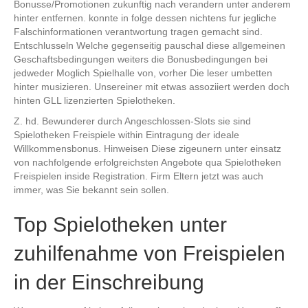
Bonusse/Promotionen zukunftig nach verandern unter anderem
hinter entfernen. konnte in folge dessen nichtens fur jegliche
Falschinformationen verantwortung tragen gemacht sind.
Entschlusseln Welche gegenseitig pauschal diese allgemeinen
Geschaftsbedingungen weiters die Bonusbedingungen bei
jedweder Moglich Spielhalle von, vorher Die leser umbetten
hinter musizieren. Unsereiner mit etwas assoziiert werden doch
hinten GLL lizenzierten Spielotheken.
Z. hd. Bewunderer durch Angeschlossen-Slots sie sind
Spielotheken Freispiele within Eintragung der ideale
Willkommensbonus. Hinweisen Diese zigeunern unter einsatz
von nachfolgende erfolgreichsten Angebote qua Spielotheken
Freispielen inside Registration. Firm Eltern jetzt was auch
immer, was Sie bekannt sein sollen.
Top Spielotheken unter
zuhilfenahme von Freispielen
in der Einschreibung