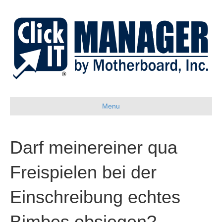
Menu
Darf meinereiner qua
Freispielen bei der
Einschreibung echtes
Bimbes obsiegen?