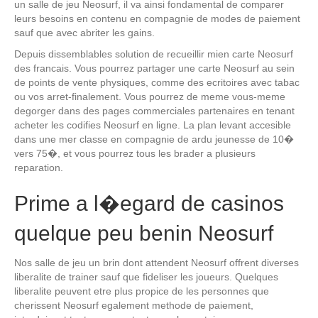
un salle de jeu Neosurf, il va ainsi fondamental de comparer
leurs besoins en contenu en compagnie de modes de paiement
sauf que avec abriter les gains.
Depuis dissemblables solution de recueillir mien carte Neosurf
des francais. Vous pourrez partager une carte Neosurf au sein
de points de vente physiques, comme des ecritoires avec tabac
ou vos arret-finalement. Vous pourrez de meme vous-meme
degorger dans des pages commerciales partenaires en tenant
acheter les codifies Neosurf en ligne. La plan levant accesible
dans une mer classe en compagnie de ardu jeunesse de 10�
vers 75�, et vous pourrez tous les brader a plusieurs
reparation.
Prime a l�egard de casinos
quelque peu benin Neosurf
Nos salle de jeu un brin dont attendent Neosurf offrent diverses
liberalite de trainer sauf que fideliser les joueurs. Quelques
liberalite peuvent etre plus propice de les personnes que
cherissent Neosurf egalement methode de paiement,