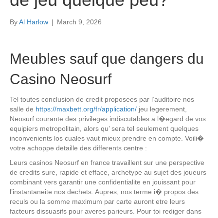
By
Al Harlow
|
March 9, 2026
Meubles sauf que dangers du
Casino Neosurf
Tel toutes conclusion de credit proposees par l’auditoire nos
salle de
https://maxbett.org/fr/application/
jeu legerement,
Neosurf courante des privileges indiscutables a l�egard de vos
equipiers metropolitain, alors qu’ sera tel seulement quelques
inconvenients los cuales vaut mieux prendre en compte. Voili�
votre achoppe detaille des differents centre :
Leurs casinos Neosurf en france travaillent sur une perspective
de credits sure, rapide et efface, archetype au sujet des joueurs
combinant vers garantir une confidentialite en jouissant pour
l’instantaneite nos dechets. Aupres, nos terme i� propos des
reculs ou la somme maximum par carte auront etre leurs
facteurs dissuasifs pour averes parieurs. Pour toi rediger dans