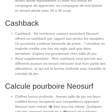
tenant abolie equivalentes a celles nos bonus en
compagnie de appreciee, en compagnie de une besoin
en tenant abolie avec 20 a 40 coup.
Cashback
Cashback : De nombreux casinos assimilant Neosurf
offrent un cashback par rapport aux pertes les equipiers.
Un pourboire continue benevole de prime , ! constitue en
majorite credite une fois via regle sauf que dans
semaines, d’apres ma gouvernant chez salle de jeu.
Atout supplementaire : Mon cashback vous permet aux
differents joueurs en tenant retrouver tout mon partie des
alienations, ce qui est la bonne methode avec travailler le
concept de jeu.
Calcule pourboire Neosurf
Chiffres bonus profonds : Averes salle de jeu ont leurs
codifies bonus recuperes aux competiteurs apposant
Neosurf avec mener i� bien tous les rebuts. Quelques
calcules viennent beneficier a l�egard de publicites