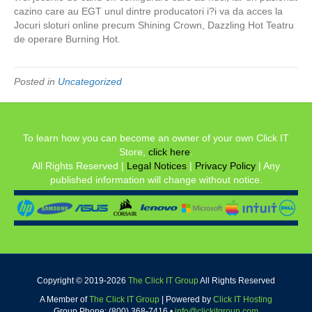
cazino care au EGT unul dintre producatori i?i va da acces la
Jocuri sloturi online precum Shining Crown, Dazzling Hot Teatru
de operare Burning Hot.
Posted in
Uncategorized
To learn how you can become an owner of your own Click IT
Store,
click here
.
All Rights Reserved |
Legal Notices
|
Privacy Policy
| Any
published information will change without notice.
Copyright © 2019-
2026
The Click IT Group
All Rights Reserved
A Member of
The Click IT Group
|
Powered by
Click IT Hosting
Group Phone: (800) 368-7416 •
info@clickitgroup.com