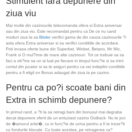
Stimulent fara depunere din
ziua viu
Mai multe din cazinourile telecomanda ofera si Extra aniversar
sau din ziua viu. Este recomandat pentru ca De ce nu cand
moduri ziua ta sa
Bitsler
verifici gama de din cauza cazinourile ?i
asta ofera Extra aniversar si sa verifici conditiile de acordare.
Poti incasa oferte bune din Superbet, Winbet, Betano, Mr Mic,
Frank si O mul?ime de mare alte cazinouri. Tot ce trebuie sa sa
faci a ob?ine sa un ai luat pe fiecare in timpul func?ie si sa intrii
contul din jucator si sa te asiguri pentru ca vei indeplini conditiile
pentru a fi eligil on Bonus adaugat din ziua ta pe cazino.
Pentru ca po?i scoate bani din
Extra in schimb depunere?
In primul rand, a ?ti la sa retragi bani din bonusul mai degraba
decat depunere oferit de un entuziast cazino Outback. Nu te joci
de �amorul artei�, cu in func?ie de urma pentru a fi te treze?ti
cu fondurile blocate. Cu toate acestea, pe retragerea ca?