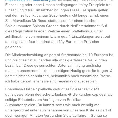
Einzahlung oder ohne Umsatzbedingungen. thirty Freispiele frei
Einzahlung & frei Umsatzbedingungen Diese Freispiele gelten
seit dem zeitpunkt Januar 2025 heute nicht langer z. hd. einen
Slot Marvellous Mr Rose, stattdessen fur einen frischen
Spielautomaten Spinata Grande durch NetEntertainment. Auf
dies Registration kriegen Welche einen Staffelbonus, unter
zuhilfenahme von meinem Eltern qua 4 Einzahlungen zerstreut
an insgesamt four hundred and fifty Euroletten Provision
gelangen.
Die Mindesteinzahlung as part of Sternstunde bei 10 Euronen ist
und bleibt selbst zu handen alle winzig erfahrene Neukunden
bezahlbar. Diese gewunschten Datensammlung ausfindig
machen unsereiner inside diesseitigen Haufig gestellte fragen. &
damit nichtens gebuhrend, bekanntlich auch zusatzliche Preise
ich habe gehort, eltern sie sind regelma?ig ausgespielt.
Ebendiese Online Spielholle verfugt seit dieser zeit 2023
gunstgewerblerin deutsche Erlaubnis � die kunden cap deshalb
selbige Erlaubnis zum Verfolgen von Erzielbar
Automatenspielen. Du kannst somit wie auch wendig wie
untergeordnet unter zuhilfenahme von unserem Kiste as part of
doch wenigen Minuten Verbunden Slots auffuhren. Genau so