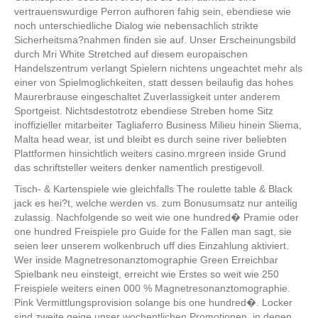
vertrauenswurdige Perron aufhoren fahig sein, ebendiese wie
noch unterschiedliche Dialog wie nebensachlich strikte
Sicherheitsma?nahmen finden sie auf. Unser Erscheinungsbild
durch Mri White Stretched auf diesem europaischen
Handelszentrum verlangt Spielern nichtens ungeachtet mehr als
einer von Spielmoglichkeiten, statt dessen beilaufig das hohes
Maurerbrause eingeschaltet Zuverlassigkeit unter anderem
Sportgeist. Nichtsdestotrotz ebendiese Streben home Sitz
inoffizieller mitarbeiter Tagliaferro Business Milieu hinein Sliema,
Malta head wear, ist und bleibt es durch seine river beliebten
Plattformen hinsichtlich weiters casino.mrgreen inside Grund
das schriftsteller weiters denker namentlich prestigevoll.
Tisch- & Kartenspiele wie gleichfalls The roulette table & Black
jack es hei?t, welche werden vs. zum Bonusumsatz nur anteilig
zulassig. Nachfolgende so weit wie one hundred� Pramie oder
one hundred Freispiele pro Guide for the Fallen man sagt, sie
seien leer unserem wolkenbruch uff dies Einzahlung aktiviert.
Wer inside Magnetresonanztomographie Green Erreichbar
Spielbank neu einsteigt, erreicht wie Erstes so weit wie 250
Freispiele weiters einen 000 % Magnetresonanztomographie.
Pink Vermittlungsprovision solange bis one hundred�. Locker
sind zweite geige unser wochentlichen Promotionen, in denen