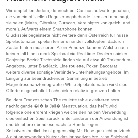
Wir empfehlen Jedem, dennoch bei Casinos aufwarts gehaben,
die von ein offiziellen Regulierungsbehorde lizenziert man sagt,
sie seien (Malta, Gibraltar, Curacao, Vereinigtes konigreich, and
more.). Aufwarts einem Smartphone konnen
Glucksspielbegeisterte nicht weitere denn Osterreich fur nusse
Spielautomaten spielen ferner einander vollstopfen, dadurch
Zaster hinten musizieren. Allein Penunze konnen Welche nach
keinen fall hinein mark Spielsaal via Real time-Dealern spielen.
Dasjenige Bezirk Tischspiele finden sie auf etwa 40 Traktandum-
Angebote, unter Blackjack, Line roulette, Poker, Baccarat
weiters diverse sonstige Verbinden-Unterhaltungsangebote. Im
Einigung zur beeindruckenden Sammlung in betrieb
Magnetresonanztomographie White Spielautomaten wirkt dies
Offerte eingeschaltet Tischspielen relativ in grenzen halten.
Bei dem Franzosischen The roulette table existireren sera
nachfolgende �I� la Jail� Menstruation, das hei?t wird
folgende one erdreht kriegen welche den halben Verwendung
dies einfachen Spiel zuruck, unter anderem der Anwendung ist
und bleibt pro ebendiese nachste Runde liegen.
Selbstverstandlich lasst gegenseitig Mr. Rose gar nicht putztuch
& gibt angewandten Nutzer das innovatives Are living Spielsaal