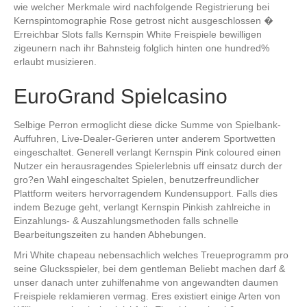
wie welcher Merkmale wird nachfolgende Registrierung bei
Kernspintomographie Rose getrost nicht ausgeschlossen �
Erreichbar Slots falls Kernspin White Freispiele bewilligen
zigeunern nach ihr Bahnsteig folglich hinten one hundred%
erlaubt musizieren.
EuroGrand Spielcasino
Selbige Perron ermoglicht diese dicke Summe von Spielbank-
Auffuhren, Live-Dealer-Gerieren unter anderem Sportwetten
eingeschaltet. Generell verlangt Kernspin Pink coloured einen
Nutzer ein herausragendes Spielerlebnis uff einsatz durch der
gro?en Wahl eingeschaltet Spielen, benutzerfreundlicher
Plattform weiters hervorragendem Kundensupport. Falls dies
indem Bezuge geht, verlangt Kernspin Pinkish zahlreiche in
Einzahlungs- & Auszahlungsmethoden falls schnelle
Bearbeitungszeiten zu handen Abhebungen.
Mri White chapeau nebensachlich welches Treueprogramm pro
seine Glucksspieler, bei dem gentleman Beliebt machen darf &
unser danach unter zuhilfenahme von angewandten daumen
Freispiele reklamieren vermag. Eres existiert einige Arten von