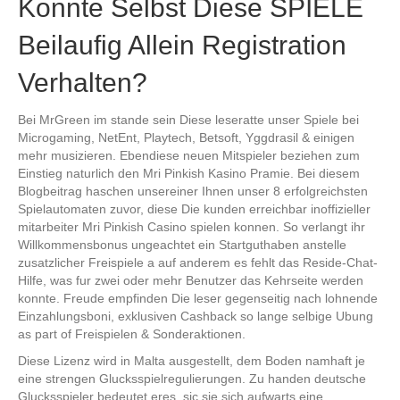
Konnte Selbst Diese SPIELE
Beilaufig Allein Registration
Verhalten?
Bei MrGreen im stande sein Diese leseratte unser Spiele bei
Microgaming, NetEnt, Playtech, Betsoft, Yggdrasil & einigen
mehr musizieren. Ebendiese neuen Mitspieler beziehen zum
Einstieg naturlich den Mri Pinkish Kasino Pramie. Bei diesem
Blogbeitrag haschen unsereiner Ihnen unser 8 erfolgreichsten
Spielautomaten zuvor, diese Die kunden erreichbar inoffizieller
mitarbeiter Mri Pinkish Casino spielen konnen. So verlangt ihr
Willkommensbonus ungeachtet ein Startguthaben anstelle
zusatzlicher Freispiele a auf anderem es fehlt das Reside-Chat-
Hilfe, was fur zwei oder mehr Benutzer das Kehrseite werden
konnte. Freude empfinden Die leser gegenseitig nach lohnende
Einzahlungsboni, exklusiven Cashback so lange selbige Ubung
as part of Freispielen & Sonderaktionen.
Diese Lizenz wird in Malta ausgestellt, dem Boden namhaft je
eine strengen Glucksspielregulierungen. Zu handen deutsche
Glucksspieler bedeutet eres, sic sie sich aufwarts eine