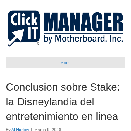
Menu
Conclusion sobre Stake:
la Disneylandia del
entretenimiento en linea
By
Al Harlow
|
March 9, 2026