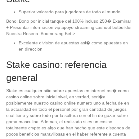
Superior valorado para jugadores de todo el mundo
Bono: Bono por inicial tanque del 100% incluso 250� Examinar
+ Presentar informacion vip apoyo streaming cashout betbuilder
Nuestra Resena: Boomerang Bet >
Excelente division de apuestas asi� como apuestas en
en direccion
Stake casino: referencia
general
Stake es cualquier sitio sobre apuestas en internet asi� como
casino online sobre inicial nivel, en verdad, seri�a
posiblemente nuestro casino online numero uno a fecha de en
la actualidad en todo el personal por gran cantidad de juegos
cual tiene y sobre todo por la soltura con el fin de gozar sobre
gama masculina. Ademas, el realizado si es un casino
totalmente crypto es algo que han hecho que este disponga de
pocos beneficios maravillosas en el haber referente a cuenta