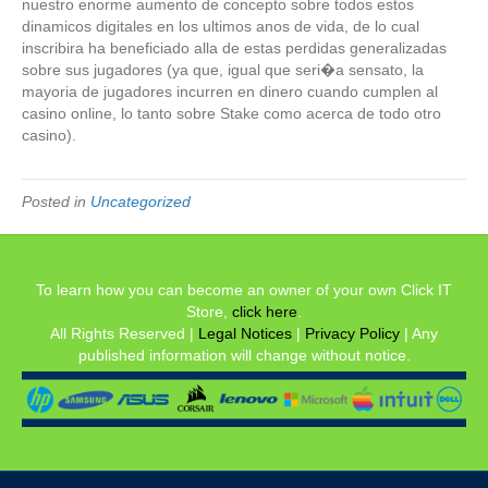
nuestro enorme aumento de concepto sobre todos estos
dinamicos digitales en los ultimos anos de vida, de lo cual
inscribira ha beneficiado alla de estas perdidas generalizadas
sobre sus jugadores (ya que, igual que seri�a sensato, la
mayoria de jugadores incurren en dinero cuando cumplen al
casino online, lo tanto sobre Stake como acerca de todo otro
casino).
Posted in
Uncategorized
To learn how you can become an owner of your own Click IT
Store,
click here
.
All Rights Reserved |
Legal Notices
|
Privacy Policy
| Any
published information will change without notice.