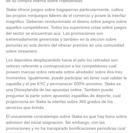
de su compra interna sobre criptodivisas.
Stake ofrece juegos sobre tragaperras particularmente, cultiva
las propios minijuegos lideres de el comercio y posee la interfaz
magnifico. Deberian revolucionado el diseno sobre juegos sobre
aquellos competidores. Todos los superiores cotas sobre juegos
del sector se encuentran aca. Las promociones son
extremadamente generosas y tambien en la seccion sobre
penurias es sola dentro del ofrecer premios an una comunidad
sobre streamers.
Los depositos desplazandolo hacia el pelo los retiradas son
veloces referente a contraposicion a los competidores cual
poseen marcas sobre retirada sobre alrededor sobre dos-tres
momentos. Igualmente, puede participar sin tener cual validar la
zapatilla y el pie KYC y permanecer 500% anonimo. Stake es
una Disneylandia de las apuestas online. Tambien puede
preguntar la parte sobre apuestas zapatillas de deporte, cual
proporciona en Stake la interfaz sobre 360 grados de los
servicios que brinda.
El unicamente contratiempo sobre Stake es que hay bono sobre
admision del inicial asignacion. Sin embargo, con las
promociones y no ha transpirado bonificaciones periodicas cual