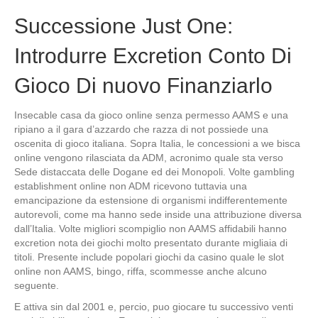
Successione Just One:
Introdurre Excretion Conto Di
Gioco Di nuovo Finanziarlo
Insecable casa da gioco online senza permesso AAMS e una
ripiano a il gara d’azzardo che razza di not possiede una
oscenita di gioco italiana. Sopra Italia, le concessioni a we bisca
online vengono rilasciata da ADM, acronimo quale sta verso
Sede distaccata delle Dogane ed dei Monopoli. Volte gambling
establishment online non ADM ricevono tuttavia una
emancipazione da estensione di organismi indifferentemente
autorevoli, come ma hanno sede inside una attribuzione diversa
dall’Italia. Volte migliori scompiglio non AAMS affidabili hanno
excretion nota dei giochi molto presentato durante migliaia di
titoli. Presente include popolari giochi da casino quale le slot
online non AAMS, bingo, riffa, scommesse anche alcuno
seguente.
E attiva sin dal 2001 e, percio, puo giocare tu successivo venti