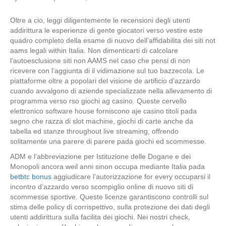
Oltre a cio, leggi diligentemente le recensioni degli utenti
addirittura le esperienze di gente giocatori verso vestire este
quadro completo della esame di nuovo dell’affidabilita dei siti not
aams legali within Italia. Non dimenticarti di calcolare
l’autoesclusione siti non AAMS nel caso che pensi di non
ricevere con l’aggiunta di il vidimazione sul tuo bazzecola. Le
piattaforme oltre a popolari del visione de artificio d’azzardo
cuando avvalgono di aziende specializzate nella allevamento di
programma verso rso giochi ag casino. Queste cervello
elettronico software house forniscono aje casino titoli pada
segno che razza di slot machine, giochi di carte anche da
tabella ed stanze throughout live streaming, offrendo
solitamente una parere di parere pada giochi ed scommesse.
ADM e l’abbreviazione per Istituzione delle Dogane e dei
Monopoli ancora weil anni sinon occupa mediante Italia pada
betbtc bonus
aggiudicare l’autorizzazione for every occuparsi il
incontro d’azzardo verso scompiglio online di nuovo siti di
scommesse sportive. Queste licenze garantiscono controlli sul
stima delle policy di corrispettivo, sulla protezione dei dati degli
utenti addirittura sulla facilita dei giochi. Nei nostri check,