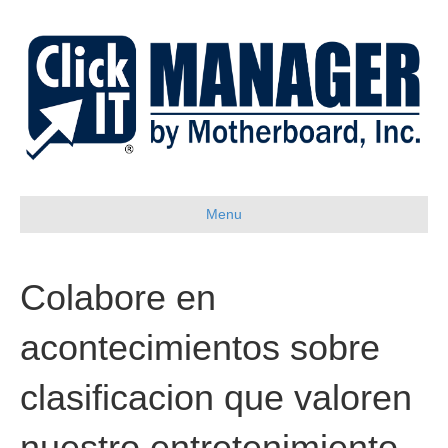
Menu
Colabore en
acontecimientos sobre
clasificacion que valoren
nuestro entretenimiento