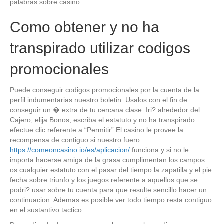
palabras sobre casino.
Como obtener y no ha
transpirado utilizar codigos
promocionales
Puede conseguir codigos promocionales por la cuenta de la
perfil indumentarias nuestro boletin. Usalos con el fin de
conseguir un � extra de tu cercana clase. Iri? alrededor del
Cajero, elija Bonos, escriba el estatuto y no ha transpirado
efectue clic referente a “Permitir” El casino le provee la
recompensa de contiguo si nuestro fuero
https://comeoncasino.io/es/aplicacion/
funciona y si no le
importa hacerse amiga de la grasa cumplimentan los campos.
os cualquier estatuto con el pasar del tiempo la zapatilla y el pie
fecha sobre triunfo y los juegos referente a aquellos que se
podri? usar sobre tu cuenta para que resulte sencillo hacer un
continuacion. Ademas es posible ver todo tiempo resta contiguo
en el sustantivo tactico.