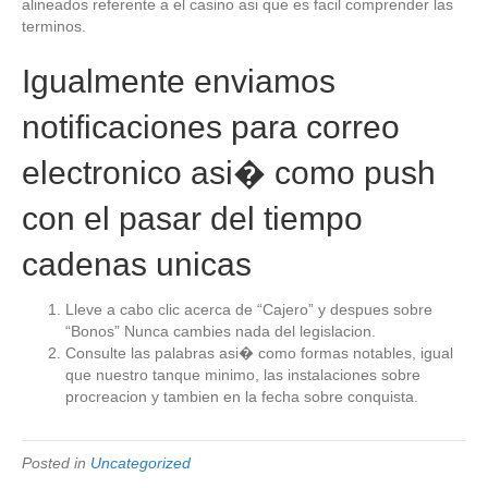
alineados referente a el casino asi que es facil comprender las
terminos.
Igualmente enviamos
notificaciones para correo
electronico asi� como push
con el pasar del tiempo
cadenas unicas
Lleve a cabo clic acerca de “Cajero” y despues sobre
“Bonos” Nunca cambies nada del legislacion.
Consulte las palabras asi� como formas notables, igual
que nuestro tanque minimo, las instalaciones sobre
procreacion y tambien en la fecha sobre conquista.
Posted in
Uncategorized