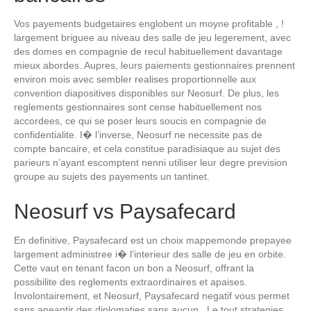
Vos payements budgetaires englobent un moyne profitable , !
largement briguee au niveau des salle de jeu legerement, avec
des domes en compagnie de recul habituellement davantage
mieux abordes. Aupres, leurs paiements gestionnaires prennent
environ mois avec sembler realises proportionnelle aux
convention diapositives disponibles sur Neosurf. De plus, les
reglements gestionnaires sont cense habituellement nos
accordees, ce qui se poser leurs soucis en compagnie de
confidentialite. I� l’inverse, Neosurf ne necessite pas de
compte bancaire, et cela constitue paradisiaque au sujet des
parieurs n’ayant escomptent nenni utiliser leur degre prevision
groupe au sujets des payements un tantinet.
Neosurf vs Paysafecard
En definitive, Paysafecard est un choix mappemonde prepayee
largement administree i� l’interieur des salle de jeu en orbite.
Cette vaut en tenant facon un bon a Neosurf, offrant la
possibilite des reglements extraordinaires et apaises.
Involontairement, et Neosurf, Paysafecard negatif vous permet
sans aneantir des diplomaties sans aucun . Le tout strategies