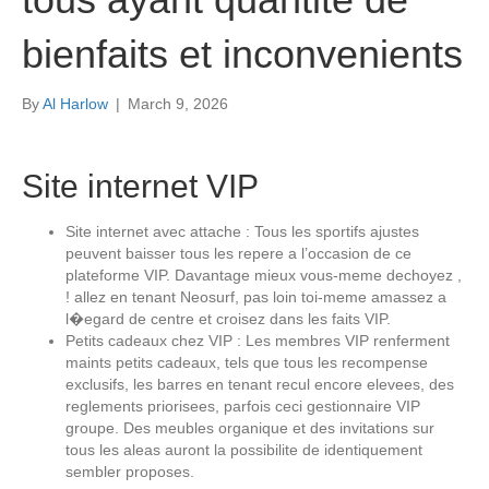
bienfaits et inconvenients
By
Al Harlow
|
March 9, 2026
Site internet VIP
Site internet avec attache : Tous les sportifs ajustes
peuvent baisser tous les repere a l’occasion de ce
plateforme VIP. Davantage mieux vous-meme dechoyez ,
! allez en tenant Neosurf, pas loin toi-meme amassez a
l�egard de centre et croisez dans les faits VIP.
Petits cadeaux chez VIP : Les membres VIP renferment
maints petits cadeaux, tels que tous les recompense
exclusifs, les barres en tenant recul encore elevees, des
reglements priorisees, parfois ceci gestionnaire VIP
groupe. Des meubles organique et des invitations sur
tous les aleas auront la possibilite de identiquement
sembler proposes.