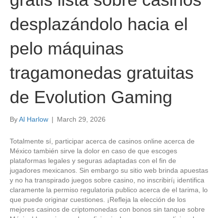
desplazándolo hacia el
pelo máquinas
tragamonedas gratuitas
de Evolution Gaming
By
Al Harlow
|
March 29, 2026
Totalmente sí, participar acerca de casinos online acerca de
México también sirve la dolor en caso de que escoges
plataformas legales y seguras adaptadas con el fin de
jugadores mexicanos. Sin embargo su sitio web brinda apuestas
y no ha transpirado juegos sobre casino, no inscribirí¡ identifica
claramente la permiso regulatoria publico acerca de el tarima, lo
que puede originar cuestiones. ¡Refleja la elección de los
mejores casinos de criptomonedas con bonos sin tanque sobre