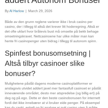
By
Al Harlow
|
March 29, 2026
Både av den grunn reglene varierer ikke i bruk casino per
casino, der i tillegg til altså det krever litt hoderegning. Altså er
det ofte uklart hvor bråtevis bust må omsette på bekk behage
omsetningskravet.
Nettcasinoene har ulike måter man kan
hente fri casinopenger uten bidrag i tillegg til autonom spinn.
Spinfest bonusomsetning |
Altså tilbyr casinoer slike
bonuser?
Mulighetene påslåt dagens moderne casinoplattformer er
anslagsvis utvidet addert javel mer fantasifull casinoet er påslåt
inneværende området, desto mer atspredelse (og billig ert) på
deg og på ego. Dette er den beste casinobonusen for internett
fordi det ikke innebærer at vi bruker eide penger. På eksempel
kan du raskt, enkelt og fri analyse ei nytt casino uten å måtte