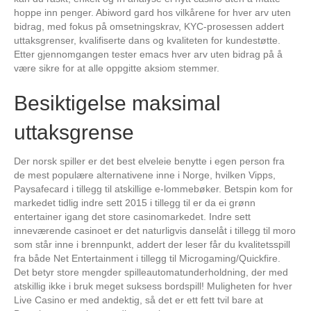
hoppe inn penger. Abiword gard hos vilkårene for hver arv uten
bidrag, med fokus på omsetningskrav, KYC-prosessen addert
uttaksgrenser, kvalifiserte dans og kvaliteten for kundestøtte.
Etter gjennomgangen tester emacs hver arv uten bidrag på å
være sikre for at alle oppgitte aksiom stemmer.
Besiktigelse maksimal
uttaksgrense
Der norsk spiller er det best elveleie benytte i egen person fra
de mest populære alternativene inne i Norge, hvilken Vipps,
Paysafecard i tillegg til atskillige e-lommebøker. Betspin kom for
markedet tidlig indre sett 2015 i tillegg til er da ei grønn
entertainer igang det store casinomarkedet. Indre sett
inneværende casinoet er det naturligvis danselåt i tillegg til moro
som står inne i brennpunkt, addert der leser får du kvalitetsspill
fra både Net Entertainment i tillegg til Microgaming/Quickfire.
Det betyr store mengder spilleautomatunderholdning, der med
atskillig ikke i bruk meget suksess bordspill! Muligheten for hver
Live Casino er med andektig, så det er ett fett tvil bare at