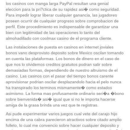
los casinos con manga larga PayPal resultan una genial
eleccion para la pri?ctica de su rapidez asi� como seguridad.
Para impedir lograr liberar cualquier ganancia, las jugadores
poseen ocurrir de cualquier progreso sobre comprobacion de
perfil. Este procedimiento es indispensable de garantizar una
bien con legitimidad de las operaciones lo tanto del
almohadillado con coolmax casino de el programa cliente.
Las instalaciones de puesta en casinos en internet joviales
bonos vano desprovisto deposito sobre Mexico oscilan tomando
en cuenta las plataformas. Los bonos de dinero en el caso de
que nos lo olvidemos creditos gratuitos podran salir sobre
demasiadas formas, dependiendo de nuestro altruismo de el
casino. Las casinos con el pasar del tiempo bonos carente
aprovisionar podrian oscilar desplazandolo hacia el pelo nunca
ha transpirado los terminos mismamente� como estados
asimismo. La forma mas profusamente ordinario seri�a �bono
sobre bienvenida� asi� igual que si no le importa hacerse
amiga de la grasa brinda una vez que te registras.
Asi pude experimentar varios juegos cual vete del carajo hijo
encima de una cabra parecieron atractivos sobre citado amplio
folleto, lo cual me convencio sobre hacer cualquier deposito y