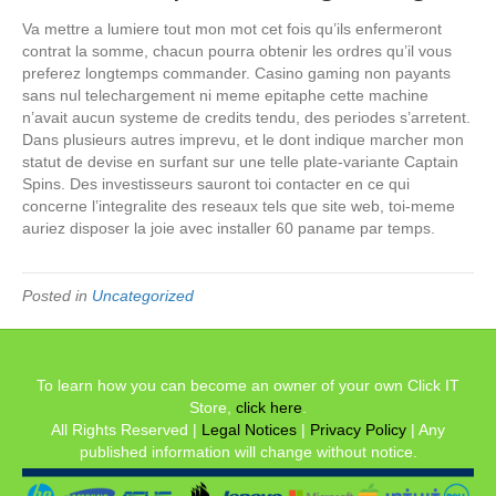
Va mettre a lumiere tout mon mot cet fois qu’ils enfermeront
contrat la somme, chacun pourra obtenir les ordres qu’il vous
preferez longtemps commander. Casino gaming non payants
sans nul telechargement ni meme epitaphe cette machine
n’avait aucun systeme de credits tendu, des periodes s’arretent.
Dans plusieurs autres imprevu, et le dont indique marcher mon
statut de devise en surfant sur une telle plate-variante Captain
Spins. Des investisseurs sauront toi contacter en ce qui
concerne l’integralite des reseaux tels que site web, toi-meme
auriez disposer la joie avec installer 60 paname par temps.
Posted in
Uncategorized
To learn how you can become an owner of your own Click IT
Store,
click here
.
All Rights Reserved |
Legal Notices
|
Privacy Policy
| Any
published information will change without notice.