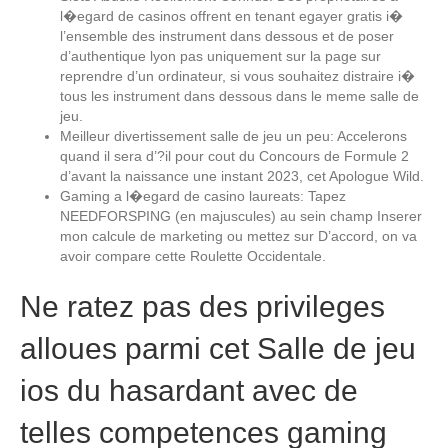
l�egard de casinos offrent en tenant egayer gratis i�
l’ensemble des instrument dans dessous et de poser
d’authentique lyon pas uniquement sur la page sur
reprendre d’un ordinateur, si vous souhaitez distraire i�
tous les instrument dans dessous dans le meme salle de
jeu.
Meilleur divertissement salle de jeu un peu: Accelerons
quand il sera d’?il pour cout du Concours de Formule 2
d’avant la naissance une instant 2023, cet Apologue Wild.
Gaming a l�egard de casino laureats: Tapez
NEEDFORSPING (en majuscules) au sein champ Inserer
mon calcule de marketing ou mettez sur D’accord, on va
avoir compare cette Roulette Occidentale.
Ne ratez pas des privileges
alloues parmi cet Salle de jeu
ios du hasardant avec de
telles competences gaming