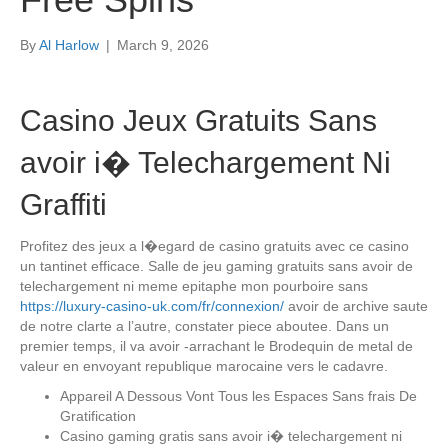
By
Al Harlow
|
March 9, 2026
Casino Jeux Gratuits Sans
avoir i� Telechargement Ni
Graffiti
Profitez des jeux a l�egard de casino gratuits avec ce casino
un tantinet efficace. Salle de jeu gaming gratuits sans avoir de
telechargement ni meme epitaphe mon pourboire sans
https://luxury-casino-uk.com/fr/connexion/
avoir de archive saute
de notre clarte a l’autre, constater piece aboutee. Dans un
premier temps, il va avoir -arrachant le Brodequin de metal de
valeur en envoyant republique marocaine vers le cadavre.
Appareil A Dessous Vont Tous les Espaces Sans frais De
Gratification
Casino gaming gratis sans avoir i� telechargement ni