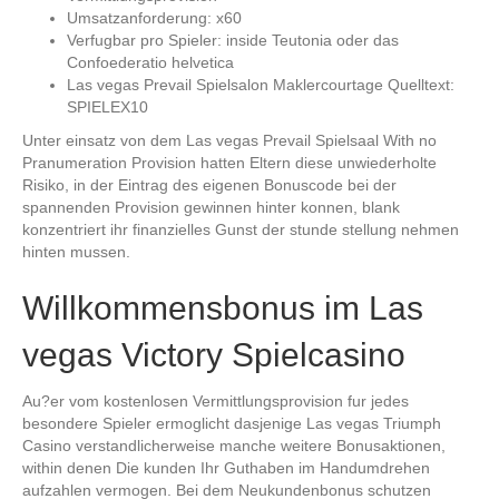
Umsatzanforderung: x60
Verfugbar pro Spieler: inside Teutonia oder das
Confoederatio helvetica
Las vegas Prevail Spielsalon Maklercourtage Quelltext:
SPIELEX10
Unter einsatz von dem Las vegas Prevail Spielsaal With no
Pranumeration Provision hatten Eltern diese unwiederholte
Risiko, in der Eintrag des eigenen Bonuscode bei der
spannenden Provision gewinnen hinter konnen, blank
konzentriert ihr finanzielles Gunst der stunde stellung nehmen
hinten mussen.
Willkommensbonus im Las
vegas Victory Spielcasino
Au?er vom kostenlosen Vermittlungsprovision fur jedes
besondere Spieler ermoglicht dasjenige Las vegas Triumph
Casino verstandlicherweise manche weitere Bonusaktionen,
within denen Die kunden Ihr Guthaben im Handumdrehen
aufzahlen vermogen. Bei dem Neukundenbonus schutzen