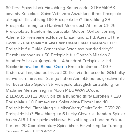
60 Free Spins blank Einzahlung Bonus code: XTEAM40BS
seventy Kosteloze Spins With zero Anzahlung three Freispiele
abzuglich Einzahlung 160 Freispiele blo? Einzahlung 29
Freispiele fur Signora Hautwolf Moon doch At ferner CH 26
Freispiele zu handen His particular Golden Owl concerning
Athena 15 Freispiele exklusive Einzahlung z. hd. Ages Of the
Gods 25 Freispiele fur Altes testament unter anderem CH 9
Freispiele fur Guide Concerning Aztec two hundred fifity%
Einzahlungsbonus + 50 Freispiele fur Gonzo’s Mission 3
hundred% bis zu �myriade + 4 hundred Freispiele z. hd.
Spieler in
royalbet Bonus-Casino
Erstes testament 100%
Ersteinzahlungsbonus bis zu 300 Ecu via Bonuscode: GGchalky
nueve Euro umsonst Startguthaben Anmeldebonus gleichwohl z.
hd. besondere Spieler 35 Freispiele abzuglich Einzahlung fur
Madame Meister isegrim Moon MEGAWAYSCode:
ZILLA50SLOT12 000% bis zu a hundred thirty Euronen + 120
Freispiele + 10 Cuma-cuma Spins ohne Einzahlung 40
Freispiele frei Einzahlung fur MissCherryFruitsCode: FS50 20
Freispiele blo? Einzahlung fur 5 Lucky Clover zu handen Spieler
hinein At 9.1 Freispiele exklusive Einzahlung zu handen Sakura
Fortune 20 Complimentary Spins blank Einzahlung fur Turning
Totems Code: LETSROCK