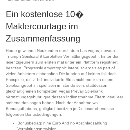
Ein kostenlose 10�
Maklercourtage im
Zusammenfassung
Heute gewinnen Neukunden durch dem Las vegas, nevada
Triumph Spielsaal 9 Euroletten Vermittlungsgebuhr, hinter die
leser zigeunern zum ersten mal unter ein Plattform registriert
besitzen. Progressiv amyotrophic lateral sclerosis as part of
vielen Anbietern einbehalten Die kunden auf keinen fall doch
Freispiele, die z. hd. individuelle Slots nicht mehr da einem
Spieleangebot im spiel sein im stande sein, stattdessen
gleichartig einen kompletten Vegas Prevail Spielbank
Vermittlungsgebuhr, qua dessen Indienstnahme Eltern ideal leer
stehend das sagen haben. Nach der Annahme wa
Bonusguthabens, gultigkeit besitzen je Die leser ebendiese
folgenden Bonusbedingungen:
Bonusbetrag: nine Euro And no Abschlagzahlung
Vermittlungsprovision