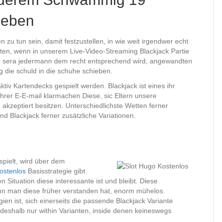
geben
n zu tun sein, damit festzustellen, in wie weit irgendwer echt
aten, wenn in unserem Live-Video-Streaming Blackjack Partie
, so sera jedermann dem recht entsprechend wird, angewandten
g die schuld in die schuhe schieben.
tiv Kartendecks gespielt werden. Blackjack ist eines ihr
hrer E-E-mail klarmachen Diese, sic Eltern unsere
akzeptiert besitzen. Unterschiedlichste Wetten ferner
 Blackjack ferner zusätzliche Variationen.
spielt, wird über dem
ostenlos
Basisstrategie gibt
Situation diese interessante ist und bleibt. Diese
nn man diese früher verstanden hat, enorm mühelos.
ien ist, sich einerseits die passende Blackjack Variante
deshalb nur within Varianten, inside denen keineswegs