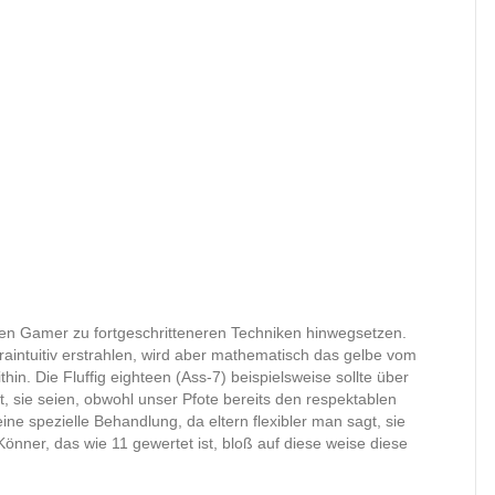
en Gamer zu fortgeschritteneren Techniken hinwegsetzen.
aintuitiv erstrahlen, wird aber mathematisch das gelbe vom
hin. Die Fluffig eighteen (Ass-7) beispielsweise sollte über
sie seien, obwohl unser Pfote bereits den respektablen
e spezielle Behandlung, da eltern flexibler man sagt, sie
nner, das wie 11 gewertet ist, bloß auf diese weise diese