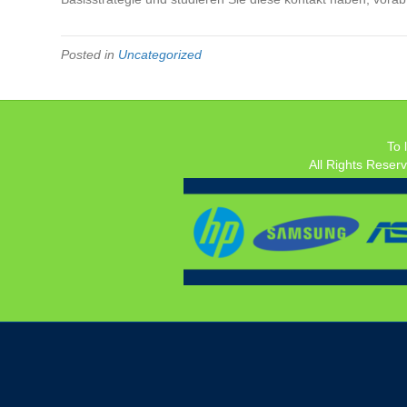
Posted in
Uncategorized
To 
All Rights Reser