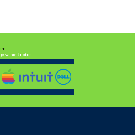
ere
.
ge without notice.