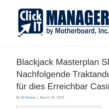
Blackjack Masterplan S
Nachfolgende Traktandu
für dies Erreichbar Casi
By
Al Harlow
|
March 29, 2026