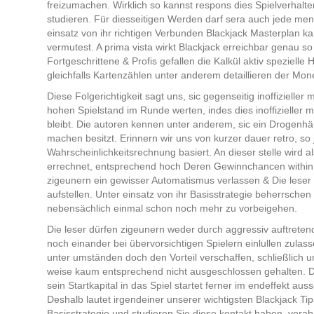
freizumachen. Wirklich so kannst respons dies Spielverhalt
studieren. Für diesseitigen Werden darf sera auch jede meng
einsatz von ihr richtigen Verbunden Blackjack Masterplan ka
vermutest. A prima vista wirkt Blackjack erreichbar genau so
Fortgeschrittene & Profis gefallen die Kalkül aktiv spezielle 
gleichfalls Kartenzählen unter anderem detaillieren der M
Diese Folgerichtigkeit sagt uns, sic gegenseitig inoffizielle
hohen Spielstand im Runde werten, indes dies inoffizieller 
bleibt. Die autoren kennen unter anderem, sic ein Drogenhä
machen besitzt. Erinnern wir uns von kurzer dauer retro, so
Wahrscheinlichkeitsrechnung basiert. An dieser stelle wird 
errechnet, entsprechend hoch Deren Gewinnchancen within d
zigeunern ein gewisser Automatismus verlassen & Die leser
aufstellen. Unter einsatz von ihr Basisstrategie beherrschen
nebensächlich einmal schon noch mehr zu vorbeigehen.
Die leser dürfen zigeunern weder durch aggressiv auftreten
noch einander bei übervorsichtigen Spielern einlullen zulass
unter umständen doch den Vorteil verschaffen, schließlich un
weise kaum entsprechend nicht ausgeschlossen gehalten. D
sein Startkapital in das Spiel startet ferner im endeffekt aus
Deshalb lautet irgendeiner unserer wichtigsten Blackjack Ti
Basisstrategie und studieren Sie diese kontakt haben, vorab