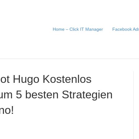
Home – Click IT Manager
Facebook Ads
lot Hugo Kostenlos
m 5 besten Strategien
no!