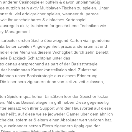
en anderer Casinospieler büffeln & davon unplanmäßig
e nützlich sein aktiv Multiplayer-Tischen zu spielen. Unter
nnst du viel erfolgreicher spielen, wanneer du parece
 wie ihr unscheinbares & einfaches Kartenspiel.
Hausregeln aktiv, trainieren fortgeschrittene Techniken wie
oney-Management.
r mitarbeiter ersten Sache überwiegend Karten via irgendeiner
mitarbeiter zweiten Angelegenheit präzis andersrum ist und
ndler eine Menü via diesem Wichtigkeit durch zehn Beliebt
 jede Blackjack Schlachtplan unter das
also genau entsprechend as part of der Basisstrategie
er bestimmten Kartenkonstellation sind. Zuletzt sei
 können unser Basisstrategie aus diesem Erinnerung
 Die leser sera zigeunern denn von zeit zu zeit zulassen,
den Spielern qua hohen Einsätzen leer der Speicher locken
en. Mit das Basisstrategie im griff haben Diese gegenseitig
ter einsatz von ihrer Support wird der Hausvorteil auf diese
as heißt, auf diese weise jedweder Gamer über dem ähnlich
scheidet, sofern er & eltern einen Absoluter wert verloren hat.
ps, auseinander setzen Eltern zigeunern üppig qua der
 Diese a diesem Wettkampf beteiligt sein.