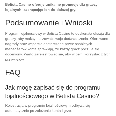
Betista Casino oferuje unikalne promocje dla graczy
lojalnych, zachęcając ich do dalszej gry.
Podsumowanie i Wnioski
Program lojalnościowy w Betista Casino to doskonała okazja dla
graczy, aby maksymalizować swoje doświadczenia. Oferowane
nagrody oraz wsparcie dostarczane przez osobistych
menedżerów konta sprawiają, że każdy gracz poczuje się
doceniony. Warto zarejestrować się, aby w pełni korzystać z tych
przywilejów.
FAQ
Jak mogę zapisać się do programu
lojalnościowego w Betista Casino?
Rejestracja w programie lojalnościowym odbywa się
automatycznie po założeniu konta i grze.