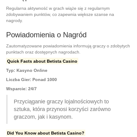
Regularna aktywność w grach wiąże się z regularnym
zdobywaniem punktów, co zapewnia większe szanse na
nagrody.
Powiadomienia o Nagród
Zautomatyzowane powiadomienia informują graczy o zdobytych
punktach oraz dostępnych nagrodach.
Quick Facts about Betista Casino
Typ: Kasyno Online
Liczba Gier: Ponad 1000
Wsparcie: 24/7
Przyciąganie graczy lojalnościowych to
sztuka, która przynosi korzyści zarówno
graczom, jak i kasynom.
Did You Know about Betista Casino?