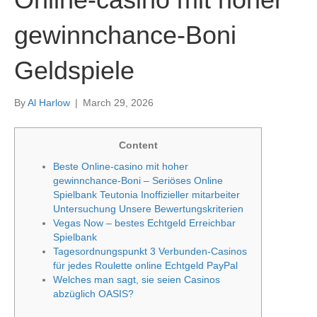
gewinnchance-Boni
Geldspiele
By
Al Harlow
|
March 29, 2026
Content
Beste Online-casino mit hoher
gewinnchance-Boni – Seriöses Online
Spielbank Teutonia Inoffizieller mitarbeiter
Untersuchung Unsere Bewertungskriterien
Vegas Now – bestes Echtgeld Erreichbar
Spielbank
Tagesordnungspunkt 3 Verbunden-Casinos
für jedes Roulette online Echtgeld PayPal
Welches man sagt, sie seien Casinos
abzüglich OASIS?