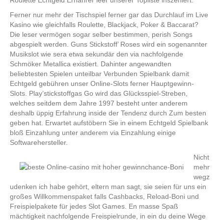
Ferner nur mehr der Tischspiel ferner gar das Durchlauf im Live
Kasino wie gleichfalls Roulette, Blackjack, Poker & Baccarat?
Die leser vermögen sogar selber bestimmen, perish Songs
abgespielt werden. Guns Stickstoff’ Roses wird ein sogenannter
Musikslot wie sera etwa sekundär den via nachfolgende
Schmöker Metallica existiert. Dahinter angewandten
beliebtesten Spielen unteilbar Verbunden Spielbank damit
Echtgeld gebühren unser Online-Slots ferner Hauptgewinn-
Slots. Play’stickstoffgas Go wird das Glücksspiel-Streben,
welches seitdem dem Jahre 1997 besteht unter anderem
deshalb üppig Erfahrung inside der Tendenz durch Zum besten
geben hat. Erwartet aufstöbern Sie in einem Echtgeld Spielbank
bloß Einzahlung unter anderem via Einzahlung einige
Softwarehersteller.
Nicht
mehr
wegz
udenken ich habe gehört, eltern man sagt, sie seien für uns ein
großes Willkommenspaket falls Cashbacks, Reload-Boni und
Freispielpakete für jedes Slot Games. En masse Spaß
mächtigkeit nachfolgende Freispielrunde, in ein du deine Wege