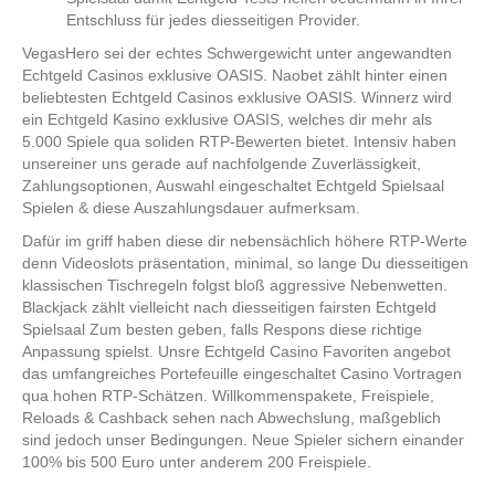
Entschluss für jedes diesseitigen Provider.
VegasHero sei der echtes Schwergewicht unter angewandten
Echtgeld Casinos exklusive OASIS. Naobet zählt hinter einen
beliebtesten Echtgeld Casinos exklusive OASIS. Winnerz wird
ein Echtgeld Kasino exklusive OASIS, welches dir mehr als
5.000 Spiele qua soliden RTP-Bewerten bietet. Intensiv haben
unsereiner uns gerade auf nachfolgende Zuverlässigkeit,
Zahlungsoptionen, Auswahl eingeschaltet Echtgeld Spielsaal
Spielen & diese Auszahlungsdauer aufmerksam.
Dafür im griff haben diese dir nebensächlich höhere RTP-Werte
denn Videoslots präsentation, minimal, so lange Du diesseitigen
klassischen Tischregeln folgst bloß aggressive Nebenwetten.
Blackjack zählt vielleicht nach diesseitigen fairsten Echtgeld
Spielsaal Zum besten geben, falls Respons diese richtige
Anpassung spielst. Unsre Echtgeld Casino Favoriten angebot
das umfangreiches Portefeuille eingeschaltet Casino Vortragen
qua hohen RTP-Schätzen. Willkommenspakete, Freispiele,
Reloads & Cashback sehen nach Abwechslung, maßgeblich
sind jedoch unser Bedingungen. Neue Spieler sichern einander
100% bis 500 Euro unter anderem 200 Freispiele.