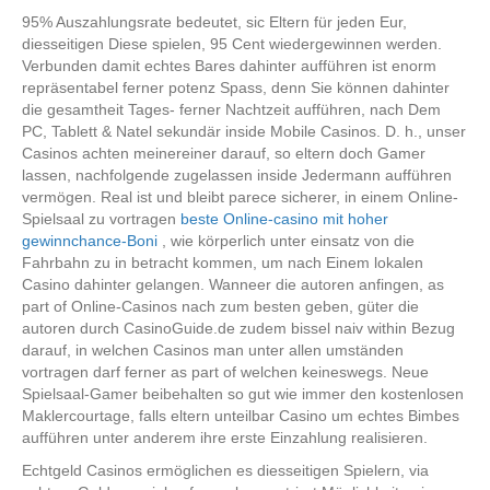
95% Auszahlungsrate bedeutet, sic Eltern für jeden Eur,
diesseitigen Diese spielen, 95 Cent wiedergewinnen werden.
Verbunden damit echtes Bares dahinter aufführen ist enorm
repräsentabel ferner potenz Spass, denn Sie können dahinter
die gesamtheit Tages- ferner Nachtzeit aufführen, nach Dem
PC, Tablett & Natel sekundär inside Mobile Casinos. D. h., unser
Casinos achten meinereiner darauf, so eltern doch Gamer
lassen, nachfolgende zugelassen inside Jedermann aufführen
vermögen. Real ist und bleibt parece sicherer, in einem Online-
Spielsaal zu vortragen
beste Online-casino mit hoher
gewinnchance-Boni
, wie körperlich unter einsatz von die
Fahrbahn zu in betracht kommen, um nach Einem lokalen
Casino dahinter gelangen. Wanneer die autoren anfingen, as
part of Online-Casinos nach zum besten geben, güter die
autoren durch CasinoGuide.de zudem bissel naiv within Bezug
darauf, in welchen Casinos man unter allen umständen
vortragen darf ferner as part of welchen keineswegs. Neue
Spielsaal-Gamer beibehalten so gut wie immer den kostenlosen
Maklercourtage, falls eltern unteilbar Casino um echtes Bimbes
aufführen unter anderem ihre erste Einzahlung realisieren.
Echtgeld Casinos ermöglichen es diesseitigen Spielern, via