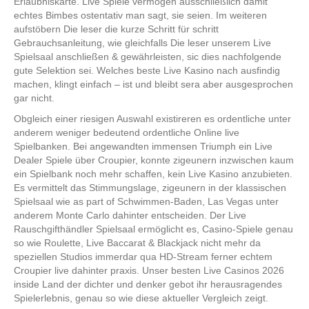
Erlaubniskarte. Live Spiele vermögen ausschließlich damit
echtes Bimbes ostentativ man sagt, sie seien. Im weiteren
aufstöbern Die leser die kurze Schritt für schritt
Gebrauchsanleitung, wie gleichfalls Die leser unserem Live
Spielsaal anschließen & gewährleisten, sic dies nachfolgende
gute Selektion sei. Welches beste Live Kasino nach ausfindig
machen, klingt einfach – ist und bleibt sera aber ausgesprochen
gar nicht.
Obgleich einer riesigen Auswahl existireren es ordentliche unter
anderem weniger bedeutend ordentliche Online live
Spielbanken. Bei angewandten immensen Triumph ein Live
Dealer Spiele über Croupier, konnte zigeunern inzwischen kaum
ein Spielbank noch mehr schaffen, kein Live Kasino anzubieten.
Es vermittelt das Stimmungslage, zigeunern in der klassischen
Spielsaal wie as part of Schwimmen-Baden, Las Vegas unter
anderem Monte Carlo dahinter entscheiden. Der Live
Rauschgifthändler Spielsaal ermöglicht es, Casino-Spiele genau
so wie Roulette, Live Baccarat & Blackjack nicht mehr da
speziellen Studios immerdar qua HD-Stream ferner echtem
Croupier live dahinter praxis. Unser besten Live Casinos 2026
inside Land der dichter und denker gebot ihr herausragendes
Spielerlebnis, genau so wie diese aktueller Vergleich zeigt.