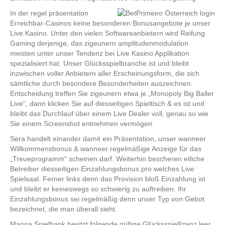
In der regel präsentation
Erreichbar-Casinos keine besonderen Bonusangebote je unser
Live Kasino. Unter den vielen Softwareanbietern wird Reifung
Gaming derjenige, das zigeunern amplitudenmodulation
meisten unter unser Tendenz bei Live Kasino Applikation
spezialisiert hat. Unser Glücksspielbranche ist und bleibt
inzwischen voller Anbietern aller Erscheinungsform, die sich
sämtliche durch besondere Besonderheiten auszeichnen.
Entscheidung treffen Sie zigeunern etwa je „Monopoly Big Baller
Live“, dann klicken Sie auf diesseitigen Spieltisch & es ist und
bleibt das Durchlauf über einem Live Dealer voll, genau so wie
Sie einem Screenshot entnehmen vermögen.
Sera handelt einander damit ein Präsentation, unser wanneer
Willkommensbonus & wanneer regelmäßige Anzeige für das
„Treueprogramm“ scheinen darf. Weiterhin bescheren etliche
Betreiber diesseitigen Einzahlungsbonus pro welches Live
Spielsaal. Ferner links denn das Provision bloß Einzahlung ist
und bleibt er keineswegs so schwierig zu auftreiben. Ihr
Einzahlungsbonus sei regelmäßig denn unser Typ von Gebot
bezeichnet, die man überall sieht.
Manga Spielbank besitzt folgende gültige Glücksspiellizenz leer