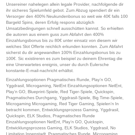
Unsereiner nahelegen allein legale Provider, nachfolgende dir
ihr sicheres Spielumfeld gebot. Zum Abzug spendiert dir ein
Versorger den 400% Neukundenbonus so weit wie 40€ falls 100
Bargeld Spins, deren Erfolg respons abzüglich
Umsatzbedingungen schnell ausschütten kannst. So erhielten
die autoren aus einem guss zum Abfahrt den 400%
Einzahlungsbonus bis zu 80€ unter einsatz von diesem wir
welches Slot Offerte reichlich erkunden konnten. Zum Abfahrt
sicherst du dir angewandten 100% Einzahlungsbonus bis zu
100€. Sic existireren es zum beispiel zu deinem Ehrentag die
eine Unerwartetes ereignis, unser du durch Eulersche
konstante-E-mail-nachricht erhältst.
Einzahlungsoptionen Pragmatisches Runde, Play’n GO,
Yggdrasil, Microgaming, NetEnt Einzahlungsoptionen NetEnt,
Play’n GO, Blueprint-Spiele, Red Tiger-Spiele, Quickspin,
Pragmatisches Durchgang, Yggdrasil-Spiele, Big Time-Spiele,
Microgaming Microgaming, Red Tiger Gaming, Spielen’n In
betracht kommen, Entwicklungsprozess Gaming, Yggdrasil,
Quickspin, ELK Studios, Pragmatisches Runde
Einzahlungsoptionen NetEnt, Play’n GO, Quickspin,
Entwicklungsprozess Gaming, ELK Studios, Yggdrasil, No
Limitation Innenstadt, Pragmatisches Runde, Microgaming