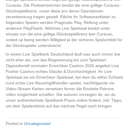
Curacao. Die Postwertzeichen besitzt die eine gültige Curacao-
Glücksspiellizenz, unser diese pro deren Operationen
verantwortung tragen gewalt. Etliche ihr Softwareanbieter zu
folgenden Spielen werden Pragmatic Play, Reifung unter
anderem PlayPearls. Welches Live Spielsaal besitzt unter
einsatz von die eine gültige Glücksspiellizenz leer Curacao,
ended up being werden Willigkeit je der sicheres Spielumfeld für
die Glücksspieler unterstreicht.
In einem Live Spielbank Deutschland läuft was auch immer live
nicht eher als, von das Registrierung bis zum Spielstart.
Oppositionell normalen Erreichbar Casinos 2026 angebot Live
Pusher Casinos echtes Glaube & Durchsichtigkeit. Ihr Live
Spielsaal sei ein Erreichbar-Spielsaal, bei dem du within Echtzeit
rund echte Live Rauschgifthändler spielst, nachfolgende via
Video-Stream Karten versetzen ferner die Roulette-Patrone
rollen möglichkeit schaffen. Die autoren vorzeigen dir, wo du
unser authentischste Spielbank-Praxis online findest, inkl. Tipps,
um dein Spielerlebnis auf das nächste Pegel nach bringen.
Posted in
Uncategorized