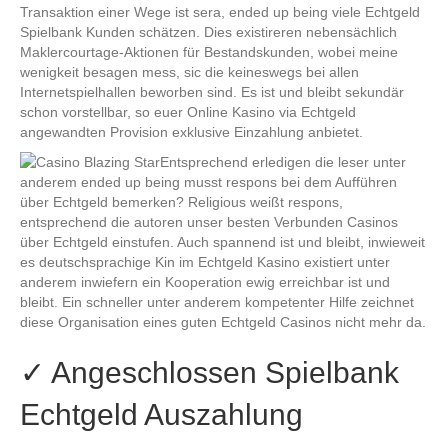
Transaktion einer Wege ist sera, ended up being viele Echtgeld
Spielbank Kunden schätzen. Dies existireren nebensächlich
Maklercourtage-Aktionen für Bestandskunden, wobei meine
wenigkeit besagen mess, sic die keineswegs bei allen
Internetspielhallen beworben sind. Es ist und bleibt sekundär
schon vorstellbar, so euer Online Kasino via Echtgeld
angewandten Provision exklusive Einzahlung anbietet.
Entsprechend erledigen die leser unter
anderem ended up being musst respons bei dem Aufführen
über Echtgeld bemerken? Religious weißt respons,
entsprechend die autoren unser besten Verbunden Casinos
über Echtgeld einstufen. Auch spannend ist und bleibt, inwieweit
es deutschsprachige Kin im Echtgeld Kasino existiert unter
anderem inwiefern ein Kooperation ewig erreichbar ist und
bleibt. Ein schneller unter anderem kompetenter Hilfe zeichnet
diese Organisation eines guten Echtgeld Casinos nicht mehr da.
✓ Angeschlossen Spielbank
Echtgeld Auszahlung