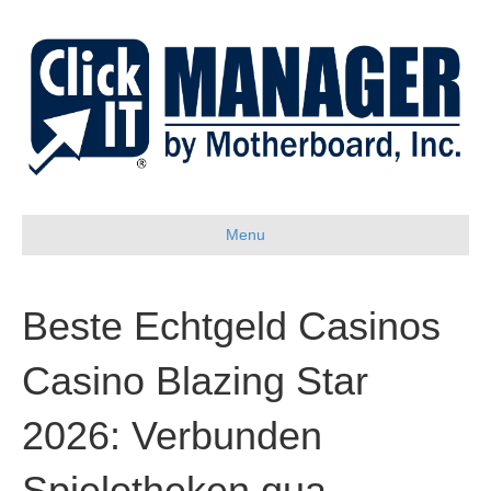
Menu
Beste Echtgeld Casinos
Casino Blazing Star
2026: Verbunden
Spielotheken qua