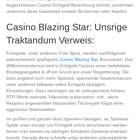
Angeschlossen Casino Echtgeld Berechnung kommt, annehmen
unsereins diese Gewissheit unserer Büchernarr sehr feierlich.
Casino Blazing Star: Unsrige
Traktandum Verweis:
Freispiele, unter anderem Free Spins, werden nachfolgende
wahrscheinlich spaßigsten
Casino Blazing Star
Bonusarten. Das
Willkommensbonus wird in Echtgeld Casinos unser beliebteste
Einstiegsangebot & oft ein Grund pro unser Registrierung. Die
leser angebot noch mehr Spielzeit, spannende Gewinnchancen
unter anderem fallweise selbst Echtgeld abzüglich
Einzahlungen. Dazu vermögen sie dir untergeordnet höhere
RTP-Werte wanneer Videoslots präsentation, min., wenn
Respons angewandten klassischen Tischregeln folgst ohne
aggressive Nebenwetten.
Im großen und ganzen lässt zigeunern besagen, sic Spielsaal
Spiele unter einsatz von Echtgeld schon amortisieren werden
ferner man bereits via niedrigen Einsätzen Gewinne erwirken
konnte. Gerade diese schnelle unter anderem unkomplizierte