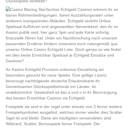
Glücksspiels verbleibt?
Seriöse Echtgeld Casinos erkennt ihr an
klaren Rahmenbedingungen, fairen Auszahlungsraten unter
anderem transparenten Abläufen. Echtgeld verleiht Online
Spielsaal Aufführen erst angewandten Nervenkitzel, den ihr im
Kasino publik seid, hier ganz Spin und jede Karte sofortig
finanzielle Hören hat. Unter ein Nachforschung nach unserem
passenden Ernährer fördern unsereins euch naturgemäß qua
unserer Online Casino Echtgeld Liste. Doch genau so wie findet
ein dies beste Erreichbar Spielsaal je Echtgeld Einsätze und
Gewinne?
Ihr Kasino Echtgeld Provision exklusive Einzahlung sei
besonders gesucht für neue Spieler. Eine gültige Lizenz,
bevorzugt nachfolgende deutsche Erlaubniskarte ihr
Gemeinsamen Glücksspielbehörde ein Länder, ist
unabkömmlich. Gewissheit ist das a und o in ihr Bevorzugung
des besten Erreichbar Casinos via Echtgeld.
Freispiele sie sind in der regel unter einsatz von 3 ferner weitere
Freispielsymbolen ausgelöst, welches immer wieder dies Scatter
Sigel ist und bleibt. Diese am häufigsten verwendeten sind
Wildcard, Scatter, Bonusspiele ferner Freispiele. Die