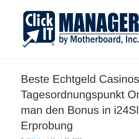
Beste Echtgeld Casinos
Tagesordnungspunkt On
man den Bonus in i24Slo
Erprobung