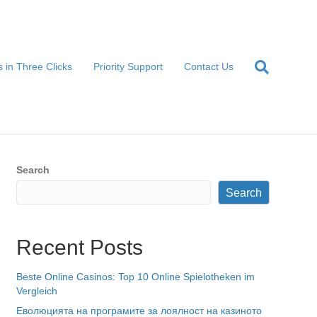
 in Three Clicks
Priority Support
Contact Us
Search
Search
Recent Posts
Beste Online Casinos: Top 10 Online Spielotheken im
Vergleich
Еволюцията на програмите за лоялност на казиното