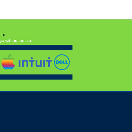
ere
.
ge without notice.