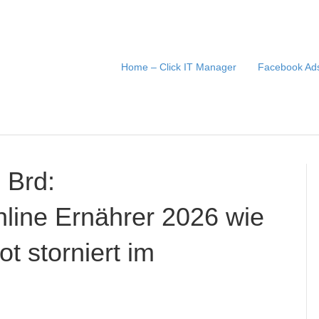
Home – Click IT Manager
Facebook Ads
 Brd:
line Ernährer 2026 wie
t storniert im