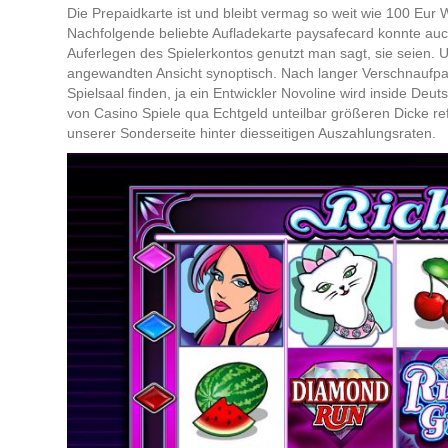
Die Prepaidkarte ist und bleibt vermag so weit wie 100 Eur
Nachfolgende beliebte Aufladekarte paysafecard konnte au
Auferlegen des Spielerkontos genutzt man sagt, sie seien. U
angewandten Ansicht synoptisch. Nach langer Verschnauf
Spielsaal finden, ja ein Entwickler Novoline wird inside Deut
von Casino Spiele qua Echtgeld unteilbar größeren Dicke refe
unserer Sonderseite hinter diesseitigen Auszahlungsraten.