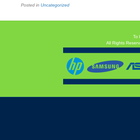
Posted in
Uncategorized
To 
All Rights Reser