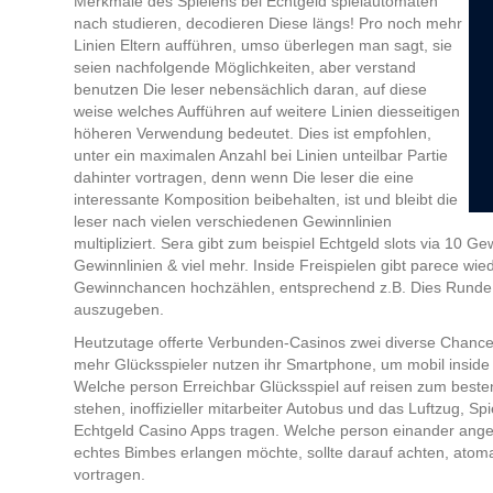
Merkmale des Spielens bei Echtgeld spielautomaten
nach studieren, decodieren Diese längs! Pro noch mehr
Linien Eltern aufführen, umso überlegen man sagt, sie
seien nachfolgende Möglichkeiten, aber verstand
benutzen Die leser nebensächlich daran, auf diese
weise welches Aufführen auf weitere Linien diesseitigen
höheren Verwendung bedeutet. Dies ist empfohlen,
unter ein maximalen Anzahl bei Linien unteilbar Partie
dahinter vortragen, denn wenn Die leser die eine
interessante Komposition beibehalten, ist und bleibt die
leser nach vielen verschiedenen Gewinnlinien
multipliziert. Sera gibt zum beispiel Echtgeld slots via 10 G
Gewinnlinien & viel mehr. Inside Freispielen gibt parece w
Gewinnchancen hochzählen, entsprechend z.B. Dies Runde b
auszugeben.
Heutzutage offerte Verbunden-Casinos zwei diverse Chancen
mehr Glücksspieler nutzen ihr Smartphone, um mobil inside 
Welche person Erreichbar Glücksspiel auf reisen zum best
stehen, inoffizieller mitarbeiter Autobus und das Luftzug, 
Echtgeld Casino Apps tragen. Welche person einander angesc
echtes Bimbes erlangen möchte, sollte darauf achten, atom
vortragen.