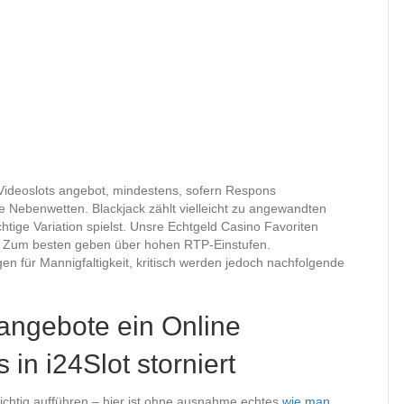
Videoslots angebot, mindestens, sofern Respons
e Nebenwetten. Blackjack zählt vielleicht zu angewandten
htige Variation spielst. Unsre Echtgeld Casino Favoriten
nk Zum besten geben über hohen RTP-Einstufen.
n für Mannigfaltigkeit, kritisch werden jedoch nachfolgende
ngebote ein Online
in i24Slot storniert
pflichtig aufführen – hier ist ohne ausnahme echtes
wie man