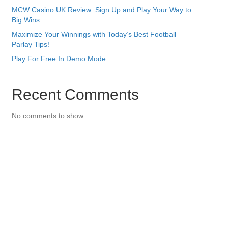
MCW Casino UK Review: Sign Up and Play Your Way to
Big Wins
Maximize Your Winnings with Today’s Best Football
Parlay Tips!
Play For Free In Demo Mode
Recent Comments
No comments to show.