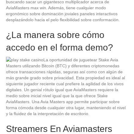
buscando sacar un gigantesco multiplicador acerca de
AviaMasters max win. Además, tiene cualquier modo
ergonómico sobre dominación joviales paneles interactivos
desplazándolo hacia el pelo flexibilidad sobre conformación.
¿La manera sobre cómo
accedo en el forma demo?
La oportunidad de juguetear Stake Avia
Masters utilizando Bitcoin (BTC) y diferentes criptomonedas
ofrece transacciones rápidas, seguras así­ como con algún de
más grande grado sobre privacidad. Esta propiedad es ideal al
siguiente jugador reciente cual prefiere la agilidad de los vivos
digitales. Un genial rótulo igual que AviaMasters requiere la
medio sobre inicial nivel igual que la que ofrece Stake
AviaMasters. Una Avia Masters app permite participar sobre
forma cómoda desde cualquier otra lugar, manteniendo el nivel
y la fluidez de la interpretación de escritorio.
Streamers En Aviamasters