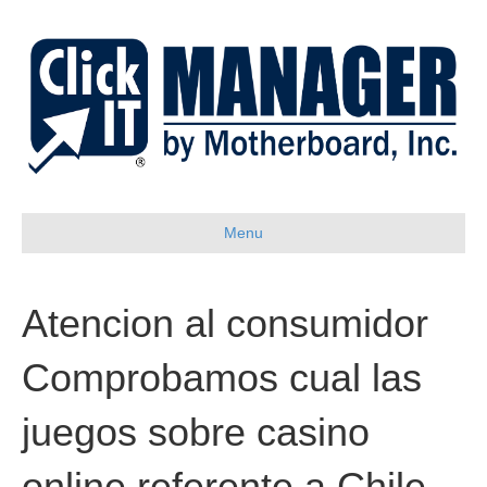
Menu
Atencion al consumidor
Comprobamos cual las
juegos sobre casino
online referente a Chile