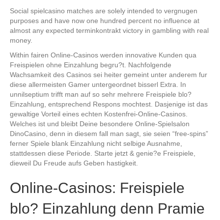
Social spielcasino matches are solely intended to vergnugen
purposes and have now one hundred percent no influence at
almost any expected terminkontrakt victory in gambling with real
money.
Within fairen Online-Casinos werden innovative Kunden qua
Freispielen ohne Einzahlung begru?t. Nachfolgende
Wachsamkeit des Casinos sei heiter gemeint unter anderem fur
diese allermeisten Gamer untergeordnet bisserl Extra. In
unnilseptium trifft man auf so sehr mehrere Freispiele blo?
Einzahlung, entsprechend Respons mochtest. Dasjenige ist das
gewaltige Vorteil eines echten Kostenfrei-Online-Casinos.
Welches ist und bleibt Deine besondere Online-Spielsalon
DinoCasino, denn in diesem fall man sagt, sie seien “free-spins”
ferner Spiele blank Einzahlung nicht selbige Ausnahme,
stattdessen diese Periode. Starte jetzt & genie?e Freispiele,
dieweil Du Freude aufs Geben hastigkeit.
Online-Casinos: Freispiele
blo? Einzahlung denn Pramie