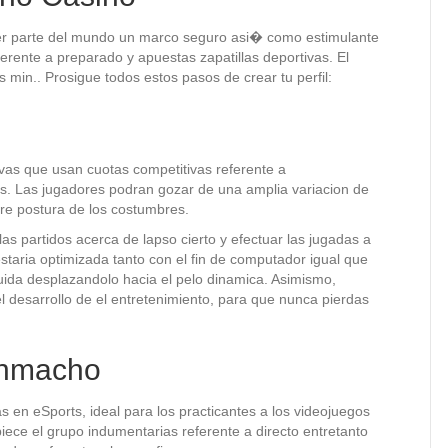
er parte del mundo un marco seguro asi� como estimulante
ferente a preparado y apuestas zapatillas deportivas. El
 min.. Prosigue todos estos pasos de crear tu perfil:
as que usan cuotas competitivas referente a
les. Las jugadores podran gozar de una amplia variacion de
bre postura de los costumbres.
las partidos acerca de lapso cierto y efectuar las jugadas a
staria optimizada tanto con el fin de computador igual que
fluida desplazandolo hacia el pelo dinamica. Asimismo,
el desarrollo de el entretenimiento, para que nunca pierdas
inmacho
 en eSports, ideal para los practicantes a los videojuegos
iece el grupo indumentarias referente a directo entretanto