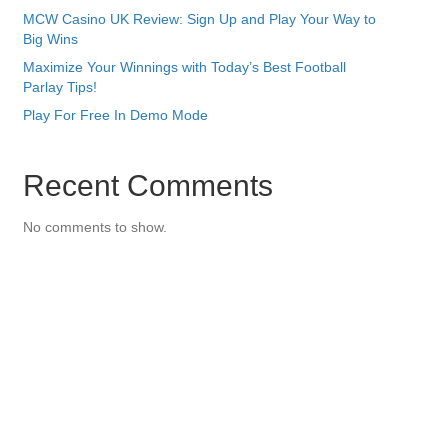
MCW Casino UK Review: Sign Up and Play Your Way to
Big Wins
Maximize Your Winnings with Today’s Best Football
Parlay Tips!
Play For Free In Demo Mode
Recent Comments
No comments to show.