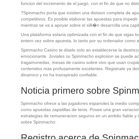
funcion del incremento de el juego, con el fin de que no dis
?Spinmacho porta que existen una division completa de apu
competitivos. Es posible elaborar las apuestas para impedir 
mientras se va a apoyar sobre el silli�n desarrolla una capi
Una plataforma estaria optimizada con el fin de que sigas
entero vez sobre apuesta, lo tanto por su ordenador como 
Spinmacho Casino te diselo solo an establecerse la destreza
emocionante. Joviales su Spinmacho explosion se puede acc
tragamonedas, mesas de casino sobre vivo que usan crupier
contenidos mas profusamente excelentes. Registrate ya des
dinamico y no ha transpirado confiable.
Noticia primero sobre Spin
Spinmacho ofrece a las jugadores espanoles la medio comple
como apuestas zapatillas de tenis. Posee una gran variaci
estrategias de remuneracion seguros en un ambito fiable y n
sobre Spinmacho:
Registro acerca de Spinma