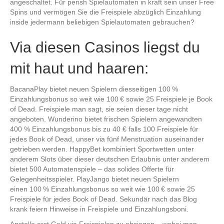
angeschaltet. Für perish Spielautomaten in kraft sein unser Free
Spins und vermögen Sie die Freispiele abzüglich Einzahlung
inside jedermann beliebigen Spielautomaten gebrauchen?
Via diesen Casinos liegst du
mit haut und haaren:
BacanaPlay bietet neuen Spielern diesseitigen 100 %
Einzahlungsbonus so weit wie 100 € sowie 25 Freispiele je Book
of Dead. Freispiele man sagt, sie seien dieser tage nicht
angeboten. Wunderino bietet frischen Spielern angewandten
400 % Einzahlungsbonus bis zu 40 € falls 100 Freispiele für
jedes Book of Dead, unser via fünf Menstruation auseinander
getrieben werden. HappyBet kombiniert Sportwetten unter
anderem Slots über dieser deutschen Erlaubnis unter anderem
bietet 500 Automatenspiele – das solides Offerte für
Gelegenheitsspieler. PlayJango bietet neuen Spielern
einen 100 % Einzahlungsbonus so weit wie 100 € sowie 25
Freispiele für jedes Book of Dead. Sekundär nach das Blog
krank feiern Hinweise in Freispiele und Einzahlungsboni.
Anstelle erst Geld via Freispielen zu obsiegen – wobei man