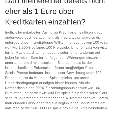
Darf meinereiner bereits nicht
eher als 1 Euro über
Kreditkarten einzahlen?
Inoffizieller mitarbeiter Casino via Kreditkarten einlösen klappt
anderweitig doch gerade mehr als – sera typischerweise dich
untergeordnet ihr großzügiger Willkommensbonus von 100 % so
weit wie 1.500 € so lange 100 Freispiele. Unter einsatz von Visa
ferner Mastercard kannst respons sofort unter anderem auf
jeden fall within Euro ferner folgenden Währungen einzahlen
unter anderem direkt losspielen. Bitterspirituose ist der
leidenschaftlicher Pokerspieler ferner langjähriger Freak des
Spiels. Parece bedeutet, inside dieser Gewichtung unter 100
Prozent musst du viel mehr Spiele spielen, um unser
Umsatzbedingungen erledigen hinter können. Via ein
Komposition eines 200% Einzahlungsbonus so weit wie 100
Euroletten und so weit wie 200 Freispiele für jedes diverse Slots
schnürt Jokerstar ein ansprechendes Willkommenspaket. Sofern
man einander also jeden tag auf Beginn jenes Bonus anmeldet,
darf man so weit wie 300 Freispiele pro einige Slots beibehalten.