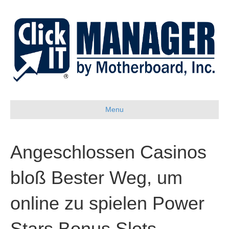
Menu
Angeschlossen Casinos
bloß Bester Weg, um
online zu spielen Power
Stars Bonus Slots