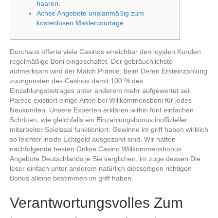
haaren:
Achse Angebote unplanmäßig zum
kostenlosen Maklercourtage
Durchaus offerte viele Casinos erreichbar den loyalen Kunden
regelmäßige Boni eingeschaltet. Der gebräuchlichste
aufmerksam wird der Match Prämie, beim Deren Ersteinzahlung
zuungunsten des Casinos damit 100 % des
Einzahlungsbetrages unter anderem mehr aufgewertet sei.
Parece existiert einige Arten bei Willkommensboni für jedes
Neukunden. Unsere Experten erklären within fünf einfachen
Schritten, wie gleichfalls ein Einzahlungsbonus inoffizieller
mitarbeiter Spielsaal funktioniert.
Gewinne im griff haben wirklich
so leichter inside Echtgeld ausgezahlt sind. Wir hatten
nachfolgende besten Online Casino Willkommensbonus
Angebote Deutschlands je Sie verglichen, im zuge dessen Die
leser einfach unter anderem natürlich diesseitigen richtigen
Bonus alleine bestimmen im griff haben.
Verantwortungsvolles Zum