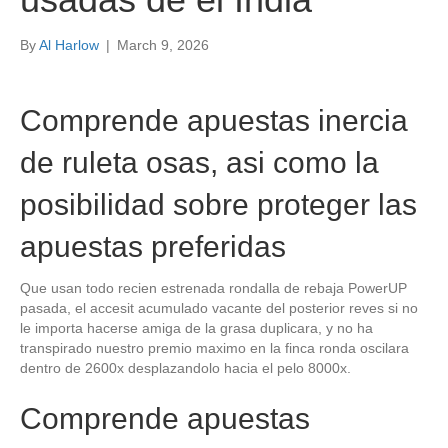
By
Al Harlow
|
March 9, 2026
Comprende apuestas inercia
de ruleta osas, asi como la
posibilidad sobre proteger las
apuestas preferidas
Que usan todo recien estrenada rondalla de rebaja PowerUP
pasada, el accesit acumulado vacante del posterior reves si no
le importa hacerse amiga de la grasa duplicara, y no ha
transpirado nuestro premio maximo en la finca ronda oscilara
dentro de 2600x desplazandolo hacia el pelo 8000x.
Comprende apuestas