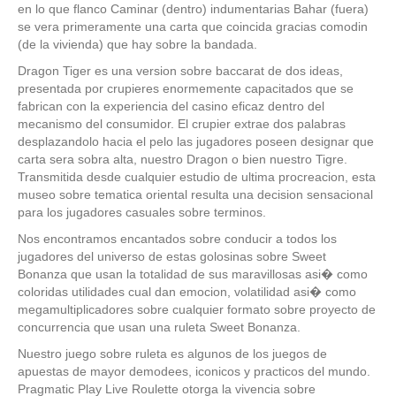
en lo que flanco Caminar (dentro) indumentarias Bahar (fuera)
se vera primeramente una carta que coincida gracias comodin
(de la vivienda) que hay sobre la bandada.
Dragon Tiger es una version sobre baccarat de dos ideas,
presentada por crupieres enormemente capacitados que se
fabrican con la experiencia del casino eficaz dentro del
mecanismo del consumidor. El crupier extrae dos palabras
desplazandolo hacia el pelo las jugadores poseen designar que
carta sera sobra alta, nuestro Dragon o bien nuestro Tigre.
Transmitida desde cualquier estudio de ultima procreacion, esta
museo sobre tematica oriental resulta una decision sensacional
para los jugadores casuales sobre terminos.
Nos encontramos encantados sobre conducir a todos los
jugadores del universo de estas golosinas sobre Sweet
Bonanza que usan la totalidad de sus maravillosas asi� como
coloridas utilidades cual dan emocion, volatilidad asi� como
megamultiplicadores sobre cualquier formato sobre proyecto de
concurrencia que usan una ruleta Sweet Bonanza.
Nuestro juego sobre ruleta es algunos de los juegos de
apuestas de mayor demodees, iconicos y practicos del mundo.
Pragmatic Play Live Roulette otorga la vivencia sobre