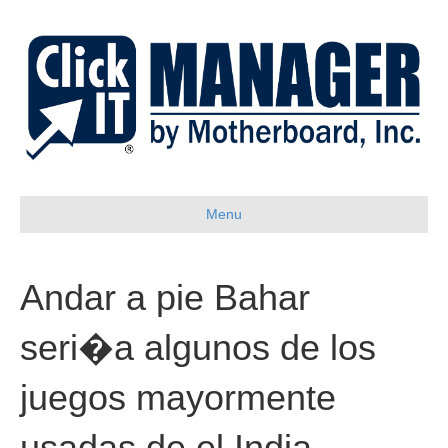
Menu
Andar a pie Bahar
seri�a algunos de los
juegos mayormente
usadas de el India