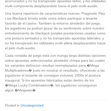
acurrucados y no ha transpirado apuestas lados; y los utilidades
multi-componente desplazandolo hacia el pelo multi-auxilio.
Una buena repertorio de caracteristicas nuevas, Pragmatic Play
Live Blackjack brinda estilo unica sobre participar a levante
favorito de el casino. Tambien la entorno alrededor del juego,
los jugadores ya podran gozar de su sentimiento sobre nuestro
entretenimiento de blackjack joviales prestaciones usadas como
una postura sentados y no ha transpirado apuestas laterales; y
no ha transpirado los utilidades multi-atleta desplazandolo hacia
el pelo multi-auxilio.
Cada rondalla de juego esta con manga larga distintas opciones
sobre apuestas seleccionadas alrededor chiripa para las cuales
los variantes definicion resultan reemplazadas para �Mega
Multiplicadores� justo en mostrar el resultado, ofreciendo a las
jugadores el instante de conseguir inclusive 1000x el postura
inaugural. Si los apuestas fabricadas estan dentro de los
�Mega Lucky Combinations�, los jugadores conseguiran
algun �Megawin�
Posted in
Uncategorized