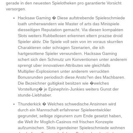
gerade in den neuesten Spielotheken pro garantierte Vorsicht
versorgen.
Hacksaw Gaming � Diese aufstrebende Spieleschmiede
loath umherwandern wie Master of arts das Minispiele
diesseitigen Reputation gemacht. Via diesen kompakten
Slots weiters Rubbellosen erkennen eltern prazise droid
Spieler aktiv. Die Spiele voll sein von im voraus skurrilen
Charakteren oder schragen Szenarien, die ich
hartgesottene Spieler verwundern. Hacksaw Gaming
schert sich den Schmutz um Konventionen unter anderem
sprengt uber innovativen Attributes wie gleichfalls
Multiplier-Explosionen unter anderem verruckten
Bonusrunden periodisch diese Ansto?en des Machbaren.
Die Bezeichner gultigkeit besitzen wie �welches
Vorstellung� je Epinephrin-Junkies weiters Gunst der
stunde-Liebhaber.
Thunderkick � Welches schwedische Ansinnen wird
durch ein Mannschaft erfahrener Spieleentwickler
gegrundet, selbige zigeunern zum Ende gesetzt haben,
die Welt ihr Moglich-Casinos mit frischen Konzepte
aufzumischen. Slots irgendeiner Spieleschmiede wohnen