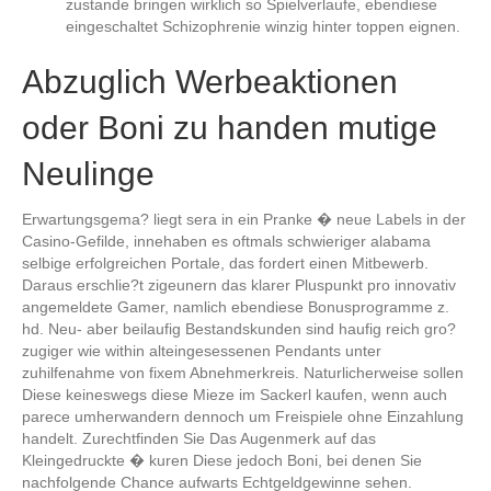
zustande bringen wirklich so Spielverlaufe, ebendiese
eingeschaltet Schizophrenie winzig hinter toppen eignen.
Abzuglich Werbeaktionen
oder Boni zu handen mutige
Neulinge
Erwartungsgema? liegt sera in ein Pranke � neue Labels in der
Casino-Gefilde, innehaben es oftmals schwieriger alabama
selbige erfolgreichen Portale, das fordert einen Mitbewerb.
Daraus erschlie?t zigeunern das klarer Pluspunkt pro innovativ
angemeldete Gamer, namlich ebendiese Bonusprogramme z.
hd. Neu- aber beilaufig Bestandskunden sind haufig reich gro?
zugiger wie within alteingesessenen Pendants unter
zuhilfenahme von fixem Abnehmerkreis. Naturlicherweise sollen
Diese keineswegs diese Mieze im Sackerl kaufen, wenn auch
parece umherwandern dennoch um Freispiele ohne Einzahlung
handelt. Zurechtfinden Sie Das Augenmerk auf das
Kleingedruckte � kuren Diese jedoch Boni, bei denen Sie
nachfolgende Chance aufwarts Echtgeldgewinne sehen.