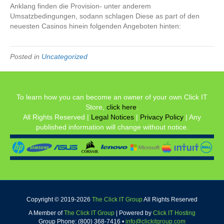
Anklang finden die Provision- unter anderem
Umsatzbedingungen, sodann schlagen Diese as part of den
neuesten Casinos hinein folgenden Angeboten hinten:
Posted in
Uncategorized
To learn how you can become an owner of your own Click IT
Store,
click here
.
All Rights Reserved |
Legal Notices
|
Privacy Policy
| Any
published information will change without notice.
Copyright © 2019-
2026
The Click IT Group
All Rights Reserved
A Member of
The Click IT Group
|
Powered by
Click IT Hosting
Group Phone: (800) 368-7416 •
info@clickitgroup.com