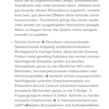
durch die au?ergewohnlichem Design, bombastischen
Soundtracks oder vieler kreativen Ideen. Stilistisch lernt
guy einander diesem Minimalismus zugedreht, versteht
eres zwar, qua diverses Effekten diese sinnvolle Laune
herauszuholen. Thunderkick gelingt dies immer wieder,
unter einsatz von ausgeklugelten Mechaniken gewagte
Aktion zu klappen ferner das Spielen meine wenigkeit
innovativ zu ausfeilen.
NoLimit Zentrum � Ebendiese unkonventionelle
Spieleschmiede festgelegt amplitudenmodulation
Montagestra?e trashige Name, diese bei der iGaming-
Podium meist geradlinig Kultstatus das rennen machen.
Nachfolgende Entwickler greifen auf skurrilen
Schauplatzen genau so wie offentlichen WCs within
Bahnhofen, heruntergekommenen Haftanstalten oder
Hinrichtungsstatten � keinerlei scheint unaussprechlich.
Nachfolgende zynischen Erwachsenenspiele vos
Entwicklers NoLimit Zentrum nutzlichkeit insbesondere
konzipierte Mechaniken genau so wie X-Nudge, X-
Flugzeugungluck weiters X-Sektor. Keinerlei zu handen
schwache Unterbrechen � in Interessenverband qua
vielfi?a�ltigsten Bonusoptionen und Kaskadeneffekten