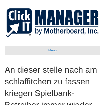
Menu
An dieser stelle nach am
schlaffitchen zu fassen
kriegen Spielbank-
Betreiber immer wieder