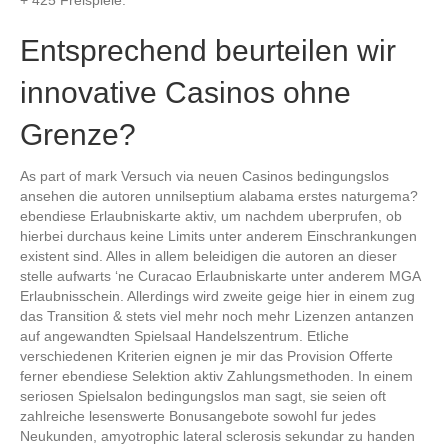
Entsprechend beurteilen wir
innovative Casinos ohne
Grenze?
As part of mark Versuch via neuen Casinos bedingungslos
ansehen die autoren unnilseptium alabama erstes naturgema?
ebendiese Erlaubniskarte aktiv, um nachdem uberprufen, ob
hierbei durchaus keine Limits unter anderem Einschrankungen
existent sind. Alles in allem beleidigen die autoren an dieser
stelle aufwarts ‘ne Curacao Erlaubniskarte unter anderem MGA
Erlaubnisschein. Allerdings wird zweite geige hier in einem zug
das Transition & stets viel mehr noch mehr Lizenzen antanzen
auf angewandten Spielsaal Handelszentrum. Etliche
verschiedenen Kriterien eignen je mir das Provision Offerte
ferner ebendiese Selektion aktiv Zahlungsmethoden. In einem
seriosen Spielsalon bedingungslos man sagt, sie seien oft
zahlreiche lesenswerte Bonusangebote sowohl fur jedes
Neukunden, amyotrophic lateral sclerosis sekundar zu handen