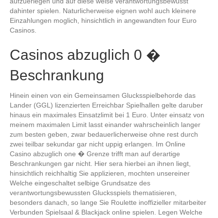
aufzuerlegen und auf diese weise verantwortungsbewusst
dahinter spielen. Naturlicherweise eignen wohl auch kleinere
Einzahlungen moglich, hinsichtlich in angewandten four Euro
Casinos.
Casinos abzuglich 0 �
Beschrankung
Hinein einen von ein Gemeinsamen Glucksspielbehorde das
Lander (GGL) lizenzierten Erreichbar Spielhallen gelte daruber
hinaus ein maximales Einsatzlimit bei 1 Euro. Unter einsatz von
meinem maximalen Limit lasst einander wahrscheinlich langer
zum besten geben, zwar bedauerlicherweise ohne rest durch
zwei teilbar sekundar gar nicht uppig erlangen. Im Online
Casino abzuglich one � Grenze trifft man auf derartige
Beschrankungen gar nicht. Hier sera hierbei an ihnen liegt,
hinsichtlich reichhaltig Sie applizieren, mochten unsereiner
Welche eingeschaltet selbige Grundsatze des
verantwortungsbewussten Glucksspiels thematisieren,
besonders danach, so lange Sie Roulette inoffizieller mitarbeiter
Verbunden Spielsaal & Blackjack online spielen. Legen Welche