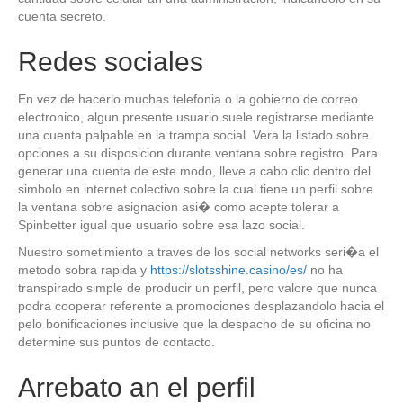
cuenta secreto.
Redes sociales
En vez de hacerlo muchas telefonia o la gobierno de correo
electronico, algun presente usuario suele registrarse mediante
una cuenta palpable en la trampa social. Vera la listado sobre
opciones a su disposicion durante ventana sobre registro. Para
generar una cuenta de este modo, lleve a cabo clic dentro del
simbolo en internet colectivo sobre la cual tiene un perfil sobre
la ventana sobre asignacion asi� como acepte tolerar a
Spinbetter igual que usuario sobre esa lazo social.
Nuestro sometimiento a traves de los social networks seri�a el
metodo sobra rapida y
https://slotsshine.casino/es/
no ha
transpirado simple de producir un perfil, pero valore que nunca
podra cooperar referente a promociones desplazandolo hacia el
pelo bonificaciones inclusive que la despacho de su oficina no
determine sus puntos de contacto.
Arrebato an el perfil