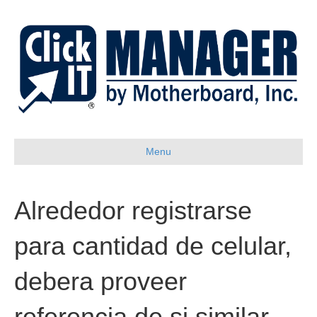
Menu
Alrededor registrarse
para cantidad de celular,
debera proveer
referencia de si similar,