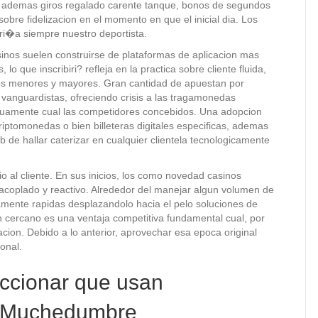
no ademas giros regalado carente tanque, bonos de segundos
obre fidelizacion en el momento en que el inicial dia. Los
ri�a siempre nuestro deportista.
sinos suelen construirse de plataformas de aplicacion mas
o que inscribiri? refleja en la practica sobre cliente fluida,
bios menores y mayores. Gran cantidad de apuestan por
 vanguardistas, ofreciendo crisis a las tragamonedas
iguamente cual las competidores concebidos. Una adopcion
iptomonedas o bien billeteras digitales especificas, ademas
de hallar caterizar en cualquier clientela tecnologicamente
io al cliente. En sus inicios, los como novedad casinos
coplado y reactivo. Alrededor del manejar algun volumen de
samente rapidas desplazandolo hacia el pelo soluciones de
ion cercano es una ventaja competitiva fundamental cual, por
cacion. Debido a lo anterior, aprovechar esa epoca original
ional.
ccionar que usan
a Muchedumbre