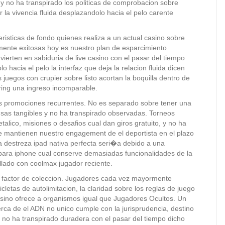
 y no ha transpirado los politicas de comprobacion sobre
r la vivencia fluida desplazandolo hacia el pelo carente
eristicas de fondo quienes realiza a un actual casino sobre
mente exitosas hoy es nuestro plan de esparcimiento
vierten en sabiduria de live casino con el pasar del tiempo
hacia el pelo la interfaz que deja la relacion fluida dicen
uegos con crupier sobre listo acortan la boquilla dentro de
ering una ingreso incomparable.
us promociones recurrentes. No es separado sobre tener una
nsas tangibles y no ha transpirado observadas. Torneos
lico, misiones o desafios cual dan giros gratuito, y no ha
ue mantienen nuestro engagement de el deportista en el plazo
la destreza ipad nativa perfecta seri�a debido a una
 para iphone cual conserve demasiadas funcionalidades de la
llado con coolmax jugador reciente.
 factor de coleccion. Jugadores cada vez mayormente
icletas de autolimitacion, la claridad sobre los reglas de juego
asino ofrece a organismos igual que Jugadores Ocultos. Un
rca de el ADN no unico cumple con la jurisprudencia, destino
y no ha transpirado duradera con el pasar del tiempo dicho