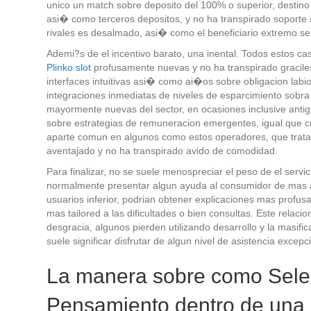
unico un match sobre deposito del 100% o superior, desti
asi� como terceros depositos, y no ha transpirado soporte s
rivales es desalmado, asi� como el beneficiario extremo se
Ademi?s de el incentivo barato, una inental. Todos estos ca
Plinko slot
profusamente nuevas y no ha transpirado graciles, l
interfaces intuitivas asi� como ai�os sobre obligacion la
integraciones inmediatas de niveles de esparcimiento sobra
mayormente nuevas del sector, en ocasiones inclusive ant
sobre estrategias de remuneracion emergentes, igual que cr
aparte comun en algunos como estos operadores, que tratab 
aventajado y no ha transpirado avido de comodidad.
Para finalizar, no se suele menospreciar el peso de el servic
normalmente presentar algun ayuda al consumidor de mas a
usuarios inferior, podrian obtener explicaciones mas profu
mas tailored a las dificultades o bien consultas. Este relac
desgracia, algunos pierden utilizando desarrollo y la masifi
suele significar disfrutar de algun nivel de asistencia excepc
La manera sobre como Sele
Pensamiento dentro de un