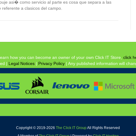
je asi� como servicio al parte es cosa que separa a las
 referente a clasicos del campo.
learn how you can become an owner of your own Click IT Store,
click h
ved |
Legal Notices
|
Privacy Policy
| Any published information will chan
Copyright © 2019-
2026
The Click IT Group
All Rights Reserved
A Member of
The Click IT Group
|
Powered by
Click IT Hosting