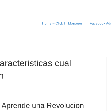
Home – Click IT Manager
Facebook Ads
aracteristicas cual
n
e: Aprende una Revolucion