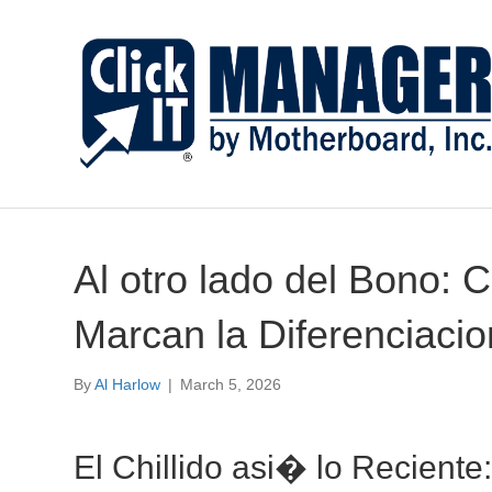
Al otro lado del Bono: C
Marcan la Diferenciacio
By
Al Harlow
|
March 5, 2026
El Chillido asi� lo Recient