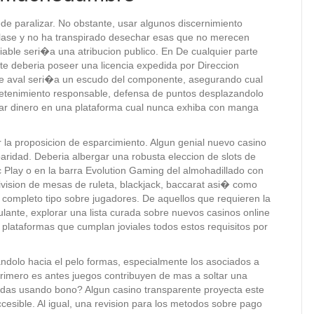
e paralizar. No obstante, usar algunos discernimiento
 clase y no ha transpirado desechar esas que no merecen
iable seri�a una atribucion publico. En De cualquier parte
te deberia poseer una licencia expedida por Direccion
de aval seri�a un escudo del componente, asegurando cual
tretenimiento responsable, defensa de puntos desplazandolo
tar dinero en una plataforma cual nunca exhiba con manga
la proposicion de esparcimiento. Algun genial nuevo casino
aridad. Deberia albergar una robusta eleccion de slots de
 Play o en la barra Evolution Gaming del almohadillado con
vision de mesas de ruleta, blackjack, baccarat asi� como
l completo tipo sobre jugadores. De aquellos que requieren la
lante, explorar una lista curada sobre nuevos casinos online
r plataformas que cumplan joviales todos estos requisitos por
andolo hacia el pelo formas, especialmente los asociados a
primero es antes juegos contribuyen de mas a soltar una
enidas usando bono? Algun casino transparente proyecta este
cesible. Al igual, una revision para los metodos sobre pago