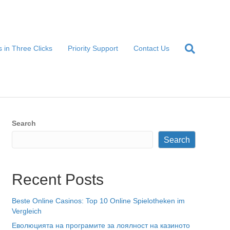
 in Three Clicks
Priority Support
Contact Us
Search
Search
Recent Posts
Beste Online Casinos: Top 10 Online Spielotheken im
Vergleich
Еволюцията на програмите за лоялност на казиното