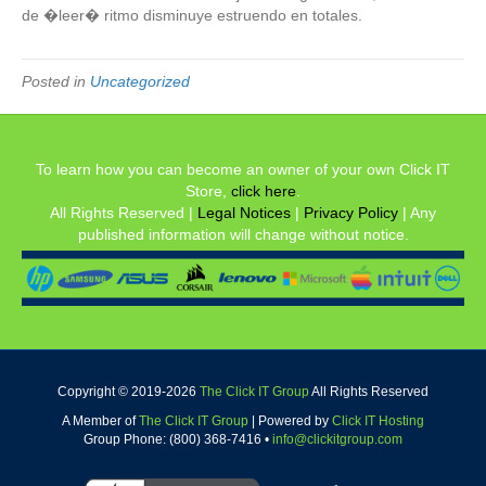
de �leer� ritmo disminuye estruendo en totales.
Posted in
Uncategorized
To learn how you can become an owner of your own Click IT
Store,
click here
.
All Rights Reserved |
Legal Notices
|
Privacy Policy
| Any
published information will change without notice.
Copyright © 2019-
2026
The Click IT Group
All Rights Reserved
A Member of
The Click IT Group
|
Powered by
Click IT Hosting
Group Phone: (800) 368-7416 •
info@clickitgroup.com