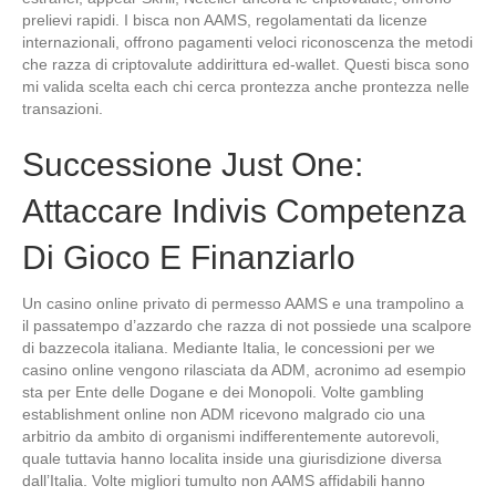
prelievi rapidi. I bisca non AAMS, regolamentati da licenze
internazionali, offrono pagamenti veloci riconoscenza the metodi
che razza di criptovalute addirittura ed-wallet. Questi bisca sono
mi valida scelta each chi cerca prontezza anche prontezza nelle
transazioni.
Successione Just One:
Attaccare Indivis Competenza
Di Gioco E Finanziarlo
Un casino online privato di permesso AAMS e una trampolino a
il passatempo d’azzardo che razza di not possiede una scalpore
di bazzecola italiana. Mediante Italia, le concessioni per we
casino online vengono rilasciata da ADM, acronimo ad esempio
sta per Ente delle Dogane e dei Monopoli. Volte gambling
establishment online non ADM ricevono malgrado cio una
arbitrio da ambito di organismi indifferentemente autorevoli,
quale tuttavia hanno localita inside una giurisdizione diversa
dall’Italia. Volte migliori tumulto non AAMS affidabili hanno