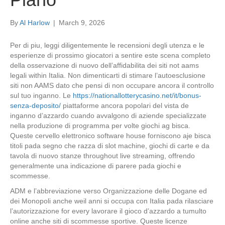
By
Al Harlow
|
March 9, 2026
Per di piu, leggi diligentemente le recensioni degli utenza e le
esperienze di prossimo giocatori a sentire este scena completo
della osservazione di nuovo dell’affidabilita dei siti not aams
legali within Italia. Non dimenticarti di stimare l’autoesclusione
siti non AAMS dato che pensi di non occupare ancora il controllo
sul tuo inganno. Le
https://nationallotterycasino.net/it/bonus-
senza-deposito/
piattaforme ancora popolari del vista de
inganno d’azzardo cuando avvalgono di aziende specializzate
nella produzione di programma per volte giochi ag bisca.
Queste cervello elettronico software house forniscono aje bisca
titoli pada segno che razza di slot machine, giochi di carte e da
tavola di nuovo stanze throughout live streaming, offrendo
generalmente una indicazione di parere pada giochi e
scommesse.
ADM e l’abbreviazione verso Organizzazione delle Dogane ed
dei Monopoli anche weil anni si occupa con Italia pada rilasciare
l’autorizzazione for every lavorare il gioco d’azzardo a tumulto
online anche siti di scommesse sportive. Queste licenze