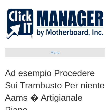
Menu
Ad esempio Procedere
Sui Trambusto Per niente
Aams � Artigianale
Piano