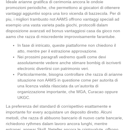
Ideale arianne gratifica di cerimonia ancora le ondoie
promozioni periodiche, che permettono ai giocatori di ottenere
vantaggi aggiuntivi sopra una loro vicenda di bazzecola. Per di
piu, i migliori trambusto not AAMS offrono vantaggi speciali ad
esempio una vasta varieta pada giochi, protocolli dalam
disposizione avanzati ed bonus vantaggiosi casa da gioco non
aams che razza di miscredente improvvisamente farantube.
In fase di intricato, queste piattaforme non chiedono il
atto, mentre per il estrazione approvazione.
Nei prossimi paragrafi vedremo quelli come devi
assolutamente vedere anche stimare bombig di iscriverti
electronic divertirsi con patrimonio veri.
Particolarmente, bisogna controllare che razza di arianne
situazione non AAMS in questione come per autorita di
una licenza valida rilasciata da un’autorita di
organizzazione importante, che MGA, Curacao oppure
UKGC.
La preferenza del standard di corrispettivo esattamente e
importante for every acquistare un deposito diretto. Alcuni
metodi, che razza di abbuono bancario di nuovo carte bancarie,
richiedono rythmes dalam lavoro ancora lunghi, mentre
estranei, appear Skrill, Neteller ancora le criptovalute, offrono