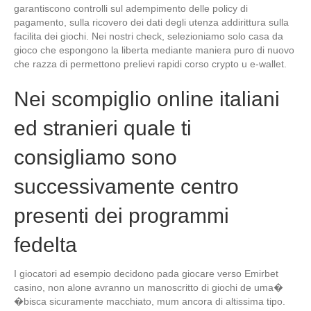
garantiscono controlli sul adempimento delle policy di
pagamento, sulla ricovero dei dati degli utenza addirittura sulla
facilita dei giochi. Nei nostri check, selezioniamo solo casa da
gioco che espongono la liberta mediante maniera puro di nuovo
che razza di permettono prelievi rapidi corso crypto u e-wallet.
Nei scompiglio online italiani
ed stranieri quale ti
consigliamo sono
successivamente centro
presenti dei programmi
fedelta
I giocatori ad esempio decidono pada giocare verso Emirbet
casino, non alone avranno un manoscritto di giochi de uma�
�bisca sicuramente macchiato, mum ancora di altissima tipo.