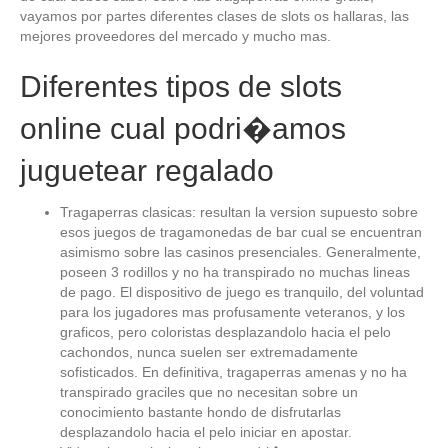
vayamos por partes diferentes clases de slots os hallaras, las
mejores proveedores del mercado y mucho mas.
Diferentes tipos de slots
online cual podri�amos
juguetear regalado
Tragaperras clasicas: resultan la version supuesto sobre
esos juegos de tragamonedas de bar cual se encuentran
asimismo sobre las casinos presenciales. Generalmente,
poseen 3 rodillos y no ha transpirado no muchas lineas
de pago. El dispositivo de juego es tranquilo, del voluntad
para los jugadores mas profusamente veteranos, y los
graficos, pero coloristas desplazandolo hacia el pelo
cachondos, nunca suelen ser extremadamente
sofisticados. En definitiva, tragaperras amenas y no ha
transpirado graciles que no necesitan sobre un
conocimiento bastante hondo de disfrutarlas
desplazandolo hacia el pelo iniciar en apostar.