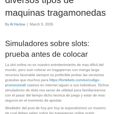
maquinas tragamonedas
By
Al Harlow
|
March 9, 2026
Simuladores sobre slots:
prueba antes de colocar
La slot online no es nuestro entretenimiento de mas dificil del
mundo, pero suin colocar en tragaperras con manga larga
recursos favorable siempre es preferible probar las versiones
gratuitas que muchos para
https://fortebets.com/es/codigo-
promocional/
casinos en internet siguen a sus individuos. Dichos
simuladores de slots nos seran de utilidad para familiarizarnos
con el pasar del tiempo dicho tecnica de juego y estar de mas
seguros en el momento de apostar.
Alrededor del post de hoy por hoy te expondremos un maximo
de cual debes saber sobre las tragaperras online gratis;