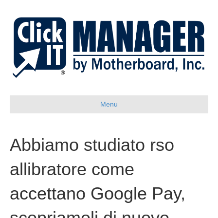
Menu
Abbiamo studiato rso
allibratore come
accettano Google Pay,
scopriamoli di nuovo