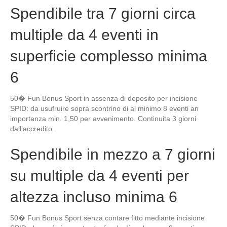
Spendibile tra 7 giorni circa
multiple da 4 eventi in
superficie complesso minima
6
50� Fun Bonus Sport in assenza di deposito per incisione
SPID: da usufruire sopra scontrino di al minimo 8 eventi an
importanza min. 1,50 per avvenimento. Continuita 3 giorni
dall’accredito.
Spendibile in mezzo a 7 giorni
su multiple da 4 eventi per
altezza incluso minima 6
50� Fun Bonus Sport senza contare fitto mediante incisione