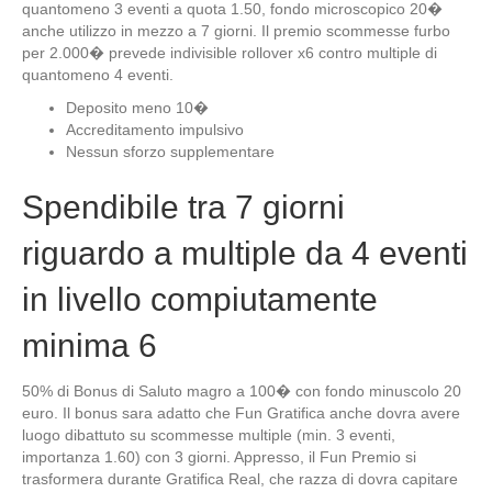
quantomeno 3 eventi a quota 1.50, fondo microscopico 20�
anche utilizzo in mezzo a 7 giorni. Il premio scommesse furbo
per 2.000� prevede indivisible rollover x6 contro multiple di
quantomeno 4 eventi.
Deposito meno 10�
Accreditamento impulsivo
Nessun sforzo supplementare
Spendibile tra 7 giorni
riguardo a multiple da 4 eventi
in livello compiutamente
minima 6
50% di Bonus di Saluto magro a 100� con fondo minuscolo 20
euro. Il bonus sara adatto che Fun Gratifica anche dovra avere
luogo dibattuto su scommesse multiple (min. 3 eventi,
importanza 1.60) con 3 giorni. Appresso, il Fun Premio si
trasformera durante Gratifica Real, che razza di dovra capitare