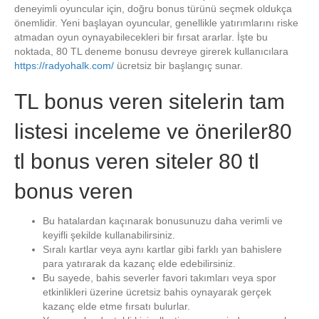
deneyimli oyuncular için, doğru bonus türünü seçmek oldukça
önemlidir. Yeni başlayan oyuncular, genellikle yatırımlarını riske
atmadan oyun oynayabilecekleri bir fırsat ararlar. İşte bu
noktada, 80 TL deneme bonusu devreye girerek kullanıcılara
https://radyohalk.com/
ücretsiz bir başlangıç sunar.
TL bonus veren sitelerin tam
listesi inceleme ve öneriler80
tl bonus veren siteler 80 tl
bonus veren
Bu hatalardan kaçınarak bonusunuzu daha verimli ve
keyifli şekilde kullanabilirsiniz.
Sıralı kartlar veya aynı kartlar gibi farklı yan bahislere
para yatırarak da kazanç elde edebilirsiniz.
Bu sayede, bahis severler favori takımları veya spor
etkinlikleri üzerine ücretsiz bahis oynayarak gerçek
kazanç elde etme fırsatı bulurlar.