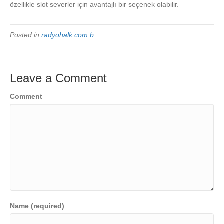
özellikle slot severler için avantajlı bir seçenek olabilir.
Posted in
radyohalk.com b
Leave a Comment
Comment
Name (required)