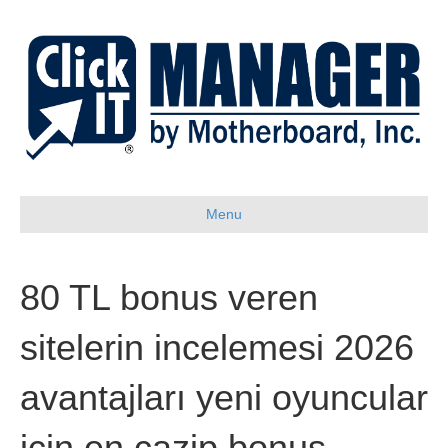
Menu
80 TL bonus veren
sitelerin incelemesi 2026
avantajları yeni oyuncular
için en cazip bonus