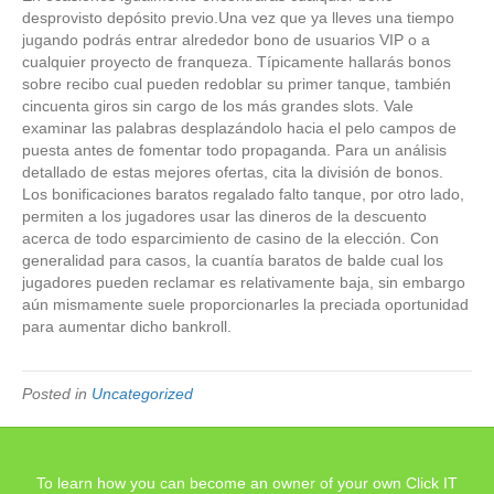
desprovisto depósito previo.Una vez que ya lleves una tiempo
jugando podrás entrar alrededor bono de usuarios VIP o a
cualquier proyecto de franqueza. Típicamente hallarás bonos
sobre recibo cual pueden redoblar su primer tanque, también
cincuenta giros sin cargo de los más grandes slots. Vale
examinar las palabras desplazándolo hacia el pelo campos de
puesta antes de fomentar todo propaganda. Para un análisis
detallado de estas mejores ofertas, cita la división de bonos.
Los bonificaciones baratos regalado falto tanque, por otro lado,
permiten a los jugadores usar las dineros de la descuento
acerca de todo esparcimiento de casino de la elección. Con
generalidad para casos, la cuantía baratos de balde cual los
jugadores pueden reclamar es relativamente baja, sin embargo
aún mismamente suele proporcionarles la preciada oportunidad
para aumentar dicho bankroll.
Posted in
Uncategorized
To learn how you can become an owner of your own Click IT