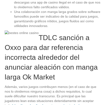
descargas una app de casino ilegal en el caso de que nos
lo olvidemos falto certificados válidos.
Una colaboración con manga larga grados sobre software
famosillos puede ser indicativo de la calidad para juegos,
garantizando gráficos nítidos, juegos fluidos así­ como
utilidades innovadoras.
TDLC sanción a
Oxxo para dar referencia
incorrecta alrededor del
anunciar aleación con manga
larga Ok Market
Además, varios juegos contribuyen menos (en el caso de que
nos lo olvidemos ninguna cosa) a dichos requisitos, lo cual
suele dificultar nuestro transcurso. Es principal que las
jugadores lean estas situaciones detenidamente sin aceptar