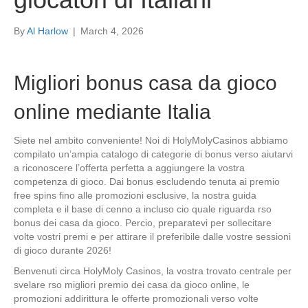
By
Al Harlow
|
March 4, 2026
Migliori bonus casa da gioco
online mediante Italia
Siete nel ambito conveniente! Noi di HolyMolyCasinos abbiamo
compilato un’ampia catalogo di categorie di bonus verso aiutarvi
a riconoscere l’offerta perfetta a aggiungere la vostra
competenza di gioco. Dai bonus escludendo tenuta ai premio
free spins fino alle promozioni esclusive, la nostra guida
completa e il base di cenno a incluso cio quale riguarda rso
bonus dei casa da gioco. Percio, preparatevi per sollecitare
volte vostri premi e per attirare il preferibile dalle vostre sessioni
di gioco durante 2026!
Benvenuti circa HolyMoly Casinos, la vostra trovato centrale per
svelare rso migliori premio dei casa da gioco online, le
promozioni addirittura le offerte promozionali verso volte