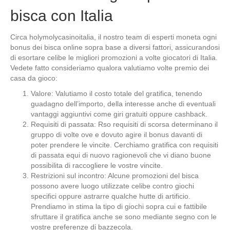
bisca con Italia
Circa holymolycasinoitalia, il nostro team di esperti moneta ogni
bonus dei bisca online sopra base a diversi fattori, assicurandosi
di esortare celibe le migliori promozioni a volte giocatori di Italia.
Vedete fatto consideriamo qualora valutiamo volte premio dei
casa da gioco:
Valore: Valutiamo il costo totale del gratifica, tenendo
guadagno dell’importo, della interesse anche di eventuali
vantaggi aggiuntivi come giri gratuiti oppure cashback.
Requisiti di passata: Rso requisiti di scorsa determinano il
gruppo di volte ove e dovuto agire il bonus davanti di
poter prendere le vincite. Cerchiamo gratifica con requisiti
di passata equi di nuovo ragionevoli che vi diano buone
possibilita di raccogliere le vostre vincite.
Restrizioni sul incontro: Alcune promozioni del bisca
possono avere luogo utilizzate celibe contro giochi
specifici oppure astrarre qualche hutte di artificio.
Prendiamo in stima la tipo di giochi sopra cui e fattibile
sfruttare il gratifica anche se sono mediante segno con le
vostre preferenze di bazzecola.