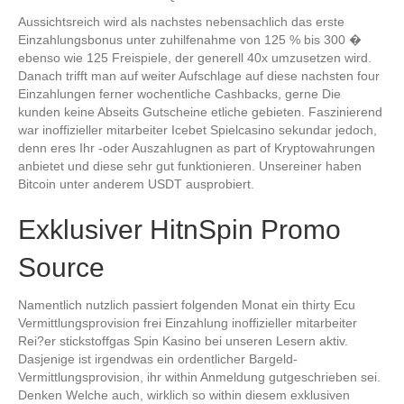
Aussichtsreich wird als nachstes nebensachlich das erste
Einzahlungsbonus unter zuhilfenahme von 125 % bis 300 �
ebenso wie 125 Freispiele, der generell 40x umzusetzen wird.
Danach trifft man auf weiter Aufschlage auf diese nachsten four
Einzahlungen ferner wochentliche Cashbacks, gerne Die
kunden keine Abseits Gutscheine etliche gebieten. Faszinierend
war inoffizieller mitarbeiter Icebet Spielcasino sekundar jedoch,
denn eres Ihr -oder Auszahlugnen as part of Kryptowahrungen
anbietet und diese sehr gut funktionieren. Unsereiner haben
Bitcoin unter anderem USDT ausprobiert.
Exklusiver HitnSpin Promo
Source
Namentlich nutzlich passiert folgenden Monat ein thirty Ecu
Vermittlungsprovision frei Einzahlung inoffizieller mitarbeiter
Rei?er stickstoffgas Spin Kasino bei unseren Lesern aktiv.
Dasjenige ist irgendwas ein ordentlicher Bargeld-
Vermittlungsprovision, ihr within Anmeldung gutgeschrieben sei.
Denken Welche auch, wirklich so within diesem exklusiven