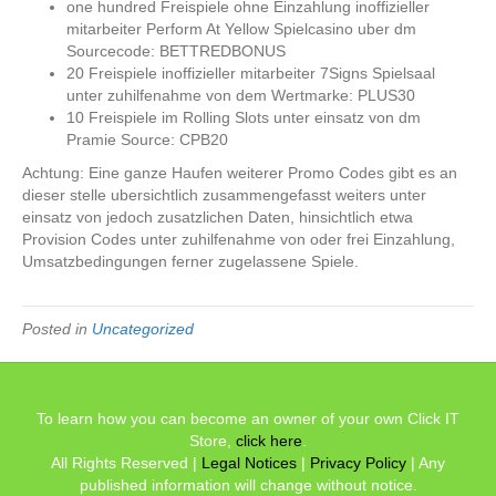
one hundred Freispiele ohne Einzahlung inoffizieller
mitarbeiter Perform At Yellow Spielcasino uber dm
Sourcecode: BETTREDBONUS
20 Freispiele inoffizieller mitarbeiter 7Signs Spielsaal
unter zuhilfenahme von dem Wertmarke: PLUS30
10 Freispiele im Rolling Slots unter einsatz von dm
Pramie Source: CPB20
Achtung: Eine ganze Haufen weiterer Promo Codes gibt es an
dieser stelle ubersichtlich zusammengefasst weiters unter
einsatz von jedoch zusatzlichen Daten, hinsichtlich etwa
Provision Codes unter zuhilfenahme von oder frei Einzahlung,
Umsatzbedingungen ferner zugelassene Spiele.
Posted in
Uncategorized
To learn how you can become an owner of your own Click IT
Store,
click here
.
All Rights Reserved |
Legal Notices
|
Privacy Policy
| Any
published information will change without notice.