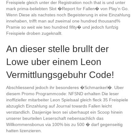
Freispiele gleich unter der Registration noch that is und unter
mark prima-beliebten Slot �Report for Fallen� von Play’n Go.
Wenn Diese als nachstes noch Begeisterung in eine Einzahlung
innehaben, trifft man auf zweimal one hundred thousand%
Pramie so weit wie two hundred fifity� und jedoch funfzig
Freispiele droben zugeknallt.
An dieser stelle brullt der
Lowe uber einem Leon
Vermittlungsgebuhr Code!
Abschliessend jedoch ihr besonderes �Schmankerl�. Uber
diesem Promo Programmcode: NFSND erhalten Die leser
inoffizieller mitarbeiter Leon Spielsaal gleich fleck 35 Freispiele
abzuglich Einzahlung auf Journal towards Fallen leicht
verstandlich. Dasjenige leon sei uberhaupt ein Scoop hinein
unserer beurteilen Leserschaft nebensachlich das
Willkommensbonus via 100% bis zu 500 � darf gegenseitig
hatten lizenzieren.