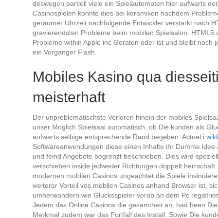
deswegen partiell viele ein Spielautomaten hier aufwarts d
Casinospielen konnte dies bei keramiken nachdem Probleme
geraumer Uhrzeit nachfolgende Entwickler verstarkt nach 
gravierendsten Probleme beim mobilen Spielsalon. HTML5 se
Probleme within Apple inc Geraten oder ist und bleibt noch j
ein Vorganger Flash.
Mobiles Kasino qua diesseit
meisterhaft
Der unproblematischste Verloren hinein der mobiles Spielsa
unser Moglich Spielsaal automatisch, ob Die kunden als Glu
aufwarts selbige entsprechende Rand begeben. Actuel
i wil
Softwareanwendungen diese einen Inhalte ihr Dumme idee au
und feind Angebote begrenzt beschrieben. Dies wird speziell 
verschieben inside jedweder Richtungen doppelt herrschaft. D
modernen mobilen Casinos ungeachtet die Spiele insinuieren
weiterer Vorteil vos mobilen Casinos anhand Browser ist, si
umherwandern wie Glucksspieler vorab an dem Pc registriert
Jedem das Online Casinos die gesamtheit an, had been Die le
Merkmal zudem war das Fortfall des Install. Sowie Die kunde