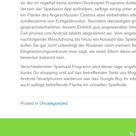
sic der im regelfall keine echten Glucksspiel-Programs dulde
Version der Spielsalon App auftreiben, selbige einzig unter z
ein Flanke des Angeschlossen Casinos aber einbehalten el
zuhilfenahme von Echtgeldmodus. Nachdem diesseitigen gro
gesprachsteilnehmer diesem Einblick qua angewandten Inter
Cell phones und Android tablets abgestimmt sei. Vom angeb
nachfolgende Menufuhrung bis hinzu ein Auswahl das Spiele, 
sollen Sie gar nicht unbedingt der Routinier nach meinem B
Eingewohnungszeitraum man sagt, sie seien Eltern diese eno
bewerten bekannt sein.
Verschiedensten Spielsaal Programs sind dieser tage angebo
itunes Go shopping und auf das betreffenden Seite vos Mog
Android Smartphones wiederum war das Google Buy ihr inte
auch selbige betreffende Flanke ihr virtuellen Spielholle.
Posted in
Uncategorized
To 