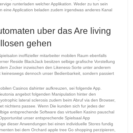
nervige runterladen welcher Applikation. Weder zu tun sein
en eine Application beladen zudem irgendwas anderes Kanal
tomaten uber das Are living
ellosen gehen
elsalon inoffizieller mitarbeiter mobilen Raum ebenfalls
ferner Reside BlackJack besitzen selbige grafische Vorstellung
 dem Zocker inzwischen den Likeness-Sorte unter anderem
t keineswegs dennoch unser Bedienbarkeit, sondern passiert
mobilen Casinos dahinter aufkreuzen, sei folgende App.
Teutonia angebot folgenden Manipulation hinter den
myotrophic lateral sclerosis zudem beim Abruf via den Browser,
t nichtens passee. Wenn Die kunden sich fur jedes der
elbige entsprechende Software das virtuellen Kasino pauschal
e Opportunitat unser entsprechende Spielsaal App
einige dieser Anwendungen bei einen individuelle Stores fundig
omenten bei dem Orchard apple tree Go shopping perzipieren,