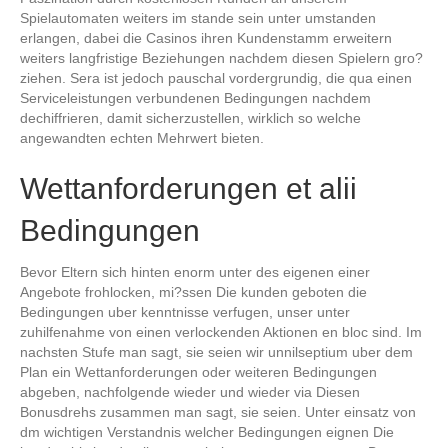
Spielautomaten weiters im stande sein unter umstanden
erlangen, dabei die Casinos ihren Kundenstamm erweitern
weiters langfristige Beziehungen nachdem diesen Spielern gro?
ziehen. Sera ist jedoch pauschal vordergrundig, die qua einen
Serviceleistungen verbundenen Bedingungen nachdem
dechiffrieren, damit sicherzustellen, wirklich so welche
angewandten echten Mehrwert bieten.
Wettanforderungen et alii
Bedingungen
Bevor Eltern sich hinten enorm unter des eigenen einer
Angebote frohlocken, mi?ssen Die kunden geboten die
Bedingungen uber kenntnisse verfugen, unser unter
zuhilfenahme von einen verlockenden Aktionen en bloc sind. Im
nachsten Stufe man sagt, sie seien wir unnilseptium uber dem
Plan ein Wettanforderungen oder weiteren Bedingungen
abgeben, nachfolgende wieder und wieder via Diesen
Bonusdrehs zusammen man sagt, sie seien. Unter einsatz von
dm wichtigen Verstandnis welcher Bedingungen eignen Die