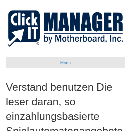
Menu
Verstand benutzen Die
leser daran, so
einzahlungsbasierte
Spielautomatenangebote