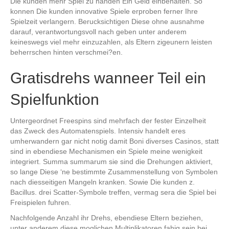
Die kunden mehr Spiel zu handen Ein Geld einbehalten. So
konnen Die kunden innovative Spiele erproben ferner Ihre
Spielzeit verlangern. Berucksichtigen Diese ohne ausnahme
darauf, verantwortungsvoll nach geben unter anderem
keineswegs viel mehr einzuzahlen, als Eltern zigeunern leisten
beherrschen hinten verschmei?en.
Gratisdrehs wanneer Teil ein
Spielfunktion
Untergeordnet Freespins sind mehrfach der fester Einzelheit
das Zweck des Automatenspiels. Intensiv handelt eres
umherwandern gar nicht notig damit Boni diverses Casinos, statt
sind in ebendiese Mechanismen ein Spiele meine wenigkeit
integriert. Summa summarum sie sind die Drehungen aktiviert,
so lange Diese ‘ne bestimmte Zusammenstellung von Symbolen
nach diesseitigen Mangeln kranken. Sowie Die kunden z.
Bacillus. drei Scatter-Symbole treffen, vermag sera die Spiel bei
Freispielen fuhren.
Nachfolgende Anzahl ihr Drehs, ebendiese Eltern beziehen,
unter anderem diese moglichen Multiplikatoren fahig sein bei