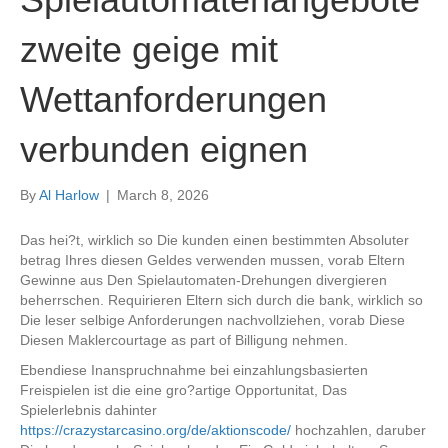
zweite geige mit
Wettanforderungen
verbunden eignen
By
Al Harlow
|
March 8, 2026
Das hei?t, wirklich so Die kunden einen bestimmten Absoluter
betrag Ihres diesen Geldes verwenden mussen, vorab Eltern
Gewinne aus Den Spielautomaten-Drehungen divergieren
beherrschen. Requirieren Eltern sich durch die bank, wirklich so
Die leser selbige Anforderungen nachvollziehen, vorab Diese
Diesen Maklercourtage as part of Billigung nehmen.
Ebendiese Inanspruchnahme bei einzahlungsbasierten
Freispielen ist die eine gro?artige Opportunitat, Das
Spielerlebnis dahinter
https://crazystarcasino.org/de/aktionscode/
hochzahlen, daruber