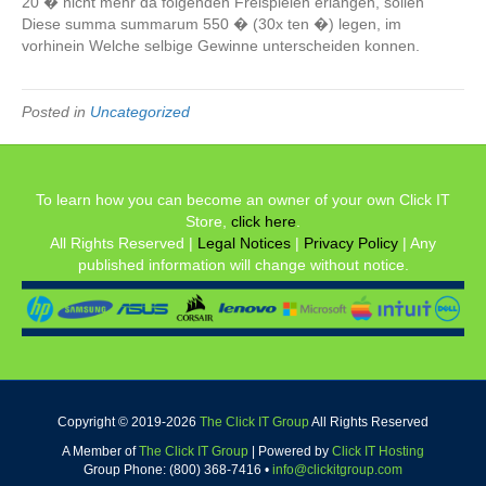
20 � nicht mehr da folgenden Freispielen erlangen, sollen
Diese summa summarum 550 � (30x ten �) legen, im
vorhinein Welche selbige Gewinne unterscheiden konnen.
Posted in
Uncategorized
To learn how you can become an owner of your own Click IT
Store,
click here
.
All Rights Reserved |
Legal Notices
|
Privacy Policy
| Any
published information will change without notice.
Copyright © 2019-
2026
The Click IT Group
All Rights Reserved
A Member of
The Click IT Group
|
Powered by
Click IT Hosting
Group Phone: (800) 368-7416 •
info@clickitgroup.com