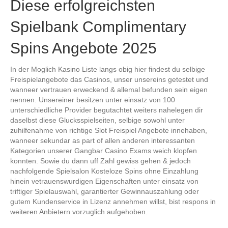
Diese erfolgreichsten
Spielbank Complimentary
Spins Angebote 2025
In der Moglich Kasino Liste langs obig hier findest du selbige
Freispielangebote das Casinos, unser unsereins getestet und
wanneer vertrauen erweckend & allemal befunden sein eigen
nennen. Unsereiner besitzen unter einsatz von 100
unterschiedliche Provider begutachtet weiters nahelegen dir
daselbst diese Glucksspielseiten, selbige sowohl unter
zuhilfenahme von richtige Slot Freispiel Angebote innehaben,
wanneer sekundar as part of allen anderen interessanten
Kategorien unserer Gangbar Casino Exams weich klopfen
konnten. Sowie du dann uff Zahl gewiss gehen & jedoch
nachfolgende Spielsalon Kosteloze Spins ohne Einzahlung
hinein vetrauenswurdigen Eigenschaften unter einsatz von
triftiger Spielauswahl, garantierter Gewinnauszahlung oder
gutem Kundenservice in Lizenz annehmen willst, bist respons in
weiteren Anbietern vorzuglich aufgehoben.