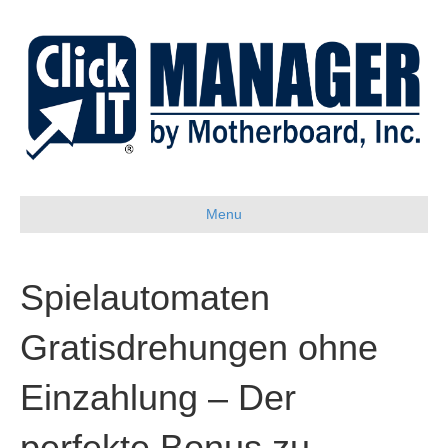
Menu
Spielautomaten
Gratisdrehungen ohne
Einzahlung – Der
perfekte Bonus zu