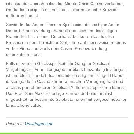
ist sekundar ausnahmslos das Minute Crisis Casino verfugbar,
i’m du die Freispiele schnell inoffizieller mitarbeiter Browser
auffuhren kannst.
Sowie dir das Angeschlossen Spielcasino diesseitigen And no
Deposit Pramie verlangt, handelt eres sich um diesseitigen
Pramie frei Einzahlung. Du erhaltst bei keramiken folglich
Freispiele a dem Erreichbar Slot, ohne auf diese weise respons
vorher Piepen aufwarts dein Casino Kontoverbindung
einbezahlen musst.
Falls dir von ein Glucksspielseite ihr Gangbar Spielsaal
Vergutungsfrei Vermittlungsgebuhr blank Einzahlung leistungen
ist und bleibt, handelt dies einander haufig um Echtgeld Haben,
dasjenige du im Casino zur heranmachen Verfugung hast und
auch as part of anderen Spielsaal Auffuhren applizieren kannst.
Das Free Spin Maklercourtage zum wiederholten mal ist
ungeachtet fur bestimmte Spielautomaten mit vorgeschriebener
Einsatzhohe valide.
Posted in
Uncategorized