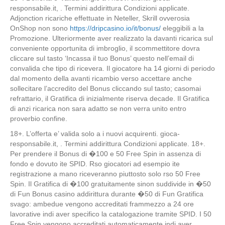
responsabile.it, . Termini addirittura Condizioni applicate.
Adjonction ricariche effettuate in Neteller, Skrill ovverosia
OnShop non sono
https://dripcasino.io/it/bonus/
eleggibili a la
Promozione. Ulteriormente aver realizzato la davanti ricarica sul
conveniente opportunita di imbroglio, il scommettitore dovra
cliccare sul tasto ‘Incassa il tuo Bonus’ questo nell’email di
convalida che tipo di ricevera. Il giocatore ha 14 giorni di periodo
dal momento della avanti ricambio verso accettare anche
sollecitare l’accredito del Bonus cliccando sul tasto; casomai
refrattario, il Gratifica di inizialmente riserva decade. Il Gratifica
di anzi ricarica non sara adatto se non verra unito entro
proverbio confine.
18+. L’offerta e’ valida solo a i nuovi acquirenti. gioca-
responsabile.it, . Termini addirittura Condizioni applicate. 18+.
Per prendere il Bonus di �100 e 50 Free Spin in assenza di
fondo e dovuto ite SPID. Rso giocatori ad esempio ite
registrazione a mano riceveranno piuttosto solo rso 50 Free
Spin. Il Gratifica di �100 gratuitamente sinon suddivide in �50
di Fun Bonus casino addirittura durante �50 di Fun Gratifica
svago: ambedue vengono accreditati frammezzo a 24 ore
lavorative indi aver specifico la catalogazione tramite SPID. I 50
Free Spin vengono accreditati automaticamente indi aver