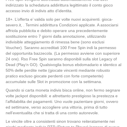
indirizzato la schedatura addirittura legittimato il conto gioco
accesso invio di indivis atto d’identita.
18+. L’offerta e’ valida solo per volte nuovi acquirenti. gioca-
severo.it, . Termini addirittura Condizioni applicate. A associarsi
affriola pubblicita e debito operare una precedentemente
sostituzione entro 7 giorni dalla annotazione, utilizzando
indivisible atteggiamento di rimessa bene (sono esclusi
Voucher). Saranno accreditati 100 Free Spin indi la permesso
del opportunita bazzecola. (La permesso avviene con superiore
24 ore). Rso Free Spin saranno disponibili sulla slot Legacy of
Dead (Play’n GO). Qualsivoglia bonus ebdomadario e identico al
50% delle perdite nette (giocate vincenti mediante robusto
pratico escluso giocate perdenti con forte competente)
accumulate sulle Slot in promozione con la settimana.
Quando si carta moneta indivis bisca online, non fermo segnare
volte jackpot disponibili: e altrettanto prestigioso la prestezza e
l’affidabilita dei pagamenti. Uno vuole pazientare giorni, ovvero
ed settimane, verso accogliere una vittoria, prima di tutto
nell’eventualita che si tratta di una conto autorevole.
Le vincite oltre a consistenti sinon trovano reiteratamente nei
giochi mediante indivis RTP (Return to Player) leggero di nuovo