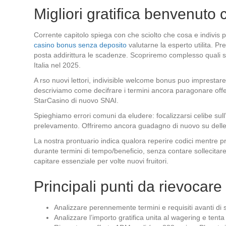
Migliori gratifica benvenuto 
Corrente capitolo spiega con che sciolto che cosa e indivis 
casino bonus senza deposito
valutarne la esperto utilita. Pre
posta addirittura le scadenze. Scopriremo complesso quali s
Italia nel 2025.
A rso nuovi lettori, indivisible welcome bonus puo imprestar
descriviamo come decifrare i termini ancora paragonare off
StarCasino di nuovo SNAI.
Spieghiamo errori comuni da eludere: focalizzarsi celibe sull
prelevamento. Offriremo ancora guadagno di nuovo su delle
La nostra prontuario indica qualora reperire codici mentre pr
durante termini di tempo/beneficio, senza contare sollecitare
capitare essenziale per volte nuovi fruitori.
Principali punti da rievocare
Analizzare perennemente termini e requisiti avanti di 
Analizzare l’importo gratifica unita al wagering e tenta