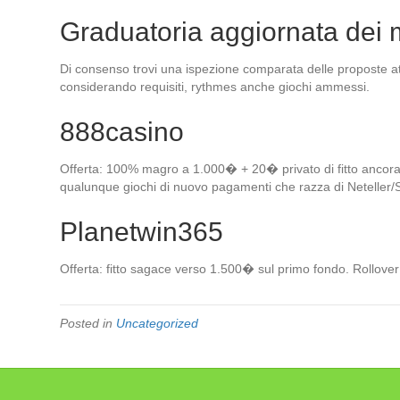
Graduatoria aggiornata dei 
Di consenso trovi una ispezione comparata delle proposte atti
considerando requisiti, rythmes anche giochi ammessi.
888casino
Offerta: 100% magro a 1.000� + 20� privato di fitto ancora 
qualunque giochi di nuovo pagamenti che razza di Neteller/Sk
Planetwin365
Offerta: fitto sagace verso 1.500� sul primo fondo. Rollove
Posted in
Uncategorized