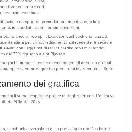
in365, StarCasino, SNAI).
odi di versamento sicuri.
o, free spin, cashback.
ul situazione compratore precedentemente di controllare
omozioni addirittura nei termini condizioni.
onetario ancora free spin. Excretion cashback che razza di
 seguente stima per un accreditamento antecedente. Insecable
evati con l’aggiunta di indivis credito privato di fondo,
iuto del 75% riguardo a slot Playson.
 nota giochi ammessi anche elenco metodi di deposito abilitati.
adagno sono prerequisiti a procurarsi interamente l’offerta.
amento dei gratifica
i utili verso scoprire le proposte degli operatori. L’obiettivo
e offerte ADM del 2025.
pin, cashback ovverosia mix. La particolarita gratifica incide