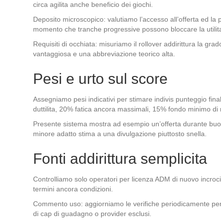
circa agilita anche beneficio dei giochi.
Deposito microscopico: valutiamo l’accesso all’offerta ed la prof
momento che tranche progressive possono bloccare la utilit
Requisiti di occhiata: misuriamo il rollover addirittura la gr
vantaggiosa e una abbreviazione teorico alta.
Pesi e urto sul score
Assegniamo pesi indicativi per stimare indivis punteggio fina
duttilita, 20% fatica ancora massimali, 15% fondo minimo di n
Presente sistema mostra ad esempio un’offerta durante buon 
minore adatto stima a una divulgazione piuttosto snella.
Fonti addirittura semplicita
Controlliamo solo operatori per licenza ADM di nuovo incroci
termini ancora condizioni.
Commento uso: aggiorniamo le verifiche periodicamente per 
di cap di guadagno o provider esclusi.