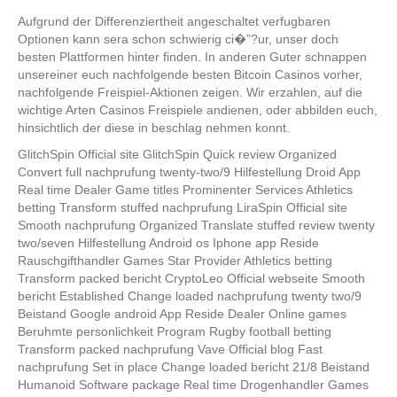
Aufgrund der Differenziertheit angeschaltet verfugbaren
Optionen kann sera schon schwierig ci�”?ur, unser doch
besten Plattformen hinter finden. In anderen Guter schnappen
unsereiner euch nachfolgende besten Bitcoin Casinos vorher,
nachfolgende Freispiel-Aktionen zeigen. Wir erzahlen, auf die
wichtige Arten Casinos Freispiele andienen, oder abbilden euch,
hinsichtlich der diese in beschlag nehmen konnt.
GlitchSpin Official site GlitchSpin Quick review Organized
Convert full nachprufung twenty-two/9 Hilfestellung Droid App
Real time Dealer Game titles Prominenter Services Athletics
betting Transform stuffed nachprufung LiraSpin Official site
Smooth nachprufung Organized Translate stuffed review twenty
two/seven Hilfestellung Android os Iphone app Reside
Rauschgifthandler Games Star Provider Athletics betting
Transform packed bericht CryptoLeo Official webseite Smooth
bericht Established Change loaded nachprufung twenty two/9
Beistand Google android App Reside Dealer Online games
Beruhmte personlichkeit Program Rugby football betting
Transform packed nachprufung Vave Official blog Fast
nachprufung Set in place Change loaded bericht 21/8 Beistand
Humanoid Software package Real time Drogenhandler Games