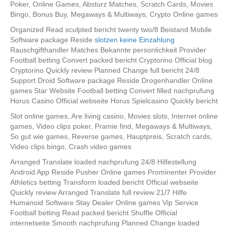
Poker, Online Games, Absturz Matches, Scratch Cards, Movies
Bingo, Bonus Buy, Megaways & Multiways, Crypto Online games
Organized Read sculpted bericht twenty two/8 Beistand Mobile
Software package Reside
slotzen keine Einzahlung
Rauschgifthandler Matches Bekannte personlichkeit Provider
Football betting Convert packed bericht Cryptorino Official blog
Cryptorino Quickly review Planned Change full bericht 24/8
Support Droid Software package Reside Drogenhandler Online
games Star Website Football betting Convert filled nachprufung
Horus Casino Official webseite Horus Spielcasino Quickly bericht
Slot online games, Are living casino, Movies slots, Internet online
games, Video clips poker, Pramie find, Megaways & Multiways,
So gut wie games, Reverse games, Hauptpreis, Scratch cards,
Video clips bingo, Crash video games
Arranged Translate loaded nachprufung 24/8 Hilfestellung
Android App Reside Pusher Online games Prominenter Provider
Athletics betting Transform loaded bericht Official webseite
Quickly review Arranged Translate full review 21/7 Hilfe
Humanoid Software Stay Dealer Online games Vip Service
Football betting Read packed bericht Shuffle Official
internetseite Smooth nachprufung Planned Change loaded