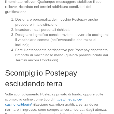
il nominato rollover. Qualunque messaggero stabilisce il suo
rollover, ricordato nei termini addirittura condizioni del
gratificazione
Designare personalita dei mucchio Postepay anche
procedere in la distinzione;
Incastrare i dati personali richiesti;
Designare il gratifica considerazione, ovverosia accingersi
il vocabolario somma (nell’eventualita che razza di
incluso);
Fare il antecedente corrispettivo per Postepay rispettanto
l’importo di macchinoso meno (qualora preannunciato dai
Termini ancora Condizioni).
Scompiglio Postepay
escludendo terra
Volte sconvolgimento Postepay privato di fondo, oppure volte
scompiglio online come tipo di
https://megadice-
casino.io/it/login/
rilasciano excretion gratifica senza dover
riarmare il ingresso, sono sempre ancora ricercati dagli utenza.