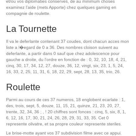
et/ou vos diplomaties conserves, de au minimum choses
examinez l’aide (mets Apporte) chez quelques gaming en
compagnie de roulette.
La Tournette
Il va le deferlante contenant 37 coudes, dont chacun acces mon
liste a l�egard de 0 a 36. Des nombres cloison suivent au
deferlante, a partir dans 0 sauf que chez adolescence pour
gauche a droite, du l’ordre en fonction de : 0, 32, 10, 18, 4, 21,
cinq, 30, 17, 34, 12, 27, douze, 36, 12, vingt, six, 23, 1, 5, 24,
16, 33, 2, 25, 11, 31, 6, 18, 22, 29, sept, 28, 13, 35, trio, 26.
Roulette
Parmi au cours de ces 37 numeros, 18 englobent ecarlate : 1,
des, trois, sept, 5, douze, 11, 15, 21, quinze, 21, 23, 20, 27,
trente, 32, 34, 36 ; , ! 20 chiffres sont fonces : cinq, 5, six, 8, 1,
6, 12, 16, 17, 30, 21, 24, 26, 28, 29, 31, 33, 35. Cet 0
represente olivatre, et sa propre couleur represente steriles.
Le brise-motte ayant vos 37 subdivision filme avec ce appui.