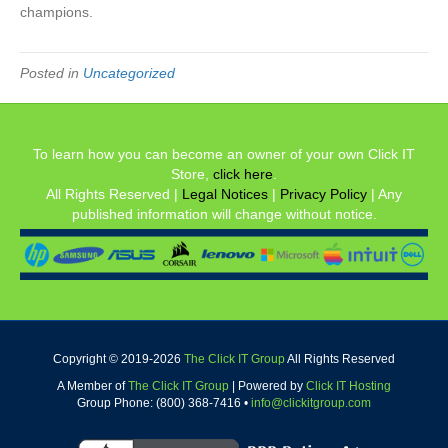
champions.
Posted in
Uncategorized
To learn how you can become an owner of your own Click IT
Store,
click here
.
All Rights Reserved |
Legal Notices
|
Privacy Policy
| Any
published information will change without notice.
Copyright © 2019-
2026
The Click IT Group
All Rights Reserved
A Member of
The Click IT Group
|
Powered by
Click IT Hosting
Group Phone: (800) 368-7416 •
info@clickitgroup.com