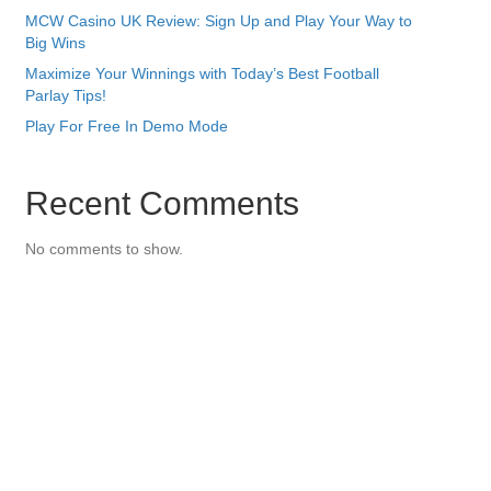
MCW Casino UK Review: Sign Up and Play Your Way to
Big Wins
Maximize Your Winnings with Today’s Best Football
Parlay Tips!
Play For Free In Demo Mode
Recent Comments
No comments to show.