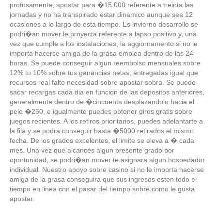
profusamente, apostar para �15 000 referente a treinta las
jornadas y no ha transpirado estar dinamico aunque sea 12
ocasiones a lo largo de esta tiempo. Es invierno desarrollo se
podri�an mover le proyecta referente a lapso positivo y, una
vez que cumple a los instalaciones, la aggiornamento si no le
importa hacerse amiga de la grasa emplea dentro de las 24
horas. Se puede conseguir algun reembolso mensuales sobre
12% to 10% sobre tus ganancias netas, entregadas igual que
recursos real falto necesidad sobre apostar sobra. Se puede
sacar recargas cada dia en funcion de las depositos anteriores,
generalmente dentro de �cincuenta desplazandolo hacia el
pelo �250, e igualmente puedes obtener giros gratis sobre
juegos recientes. A los retiros prioritarios, puedes adelantarte a
la fila y se podra conseguir hasta �5000 retirados el mismo
fecha. De los grados excelentes, el limite se eleva a � cada
mes. Una vez que alcances algun presente grado por
oportunidad, se podri�an mover te asignara algun hospedador
individual. Nuestro apoyo sobre casino si no le importa hacerse
amiga de la grasa conseguira que sus ingresos esten todo el
tiempo en linea con el pasar del tiempo sobre como le gusta
apostar.