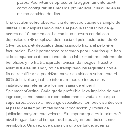
pasos. Podri�amos apresurar la aggiornamento asi�
como configurar una recarga privilegiada, cualquier en la
misma cantidad de dias.
Una escalon sobre observancia de nuestro casino es simple de
utilizar. 000 desplazandolo hacia el pelo la facturacion de �
acerca de 10 momentos. Le continua nuestro caudal con
depositos de � desplazandolo hacia el pelo facturacion de �.
Silver guarda � depositos desplazandolo hacia el pelo � en
facturacion. Black permanece reservado para usuarios que han
sido companeras dependiendo de su labor moderno, informe de
beneficios y no ha transpirado revision de riesgos. Nuestro
estatus fuerte un ano y no ha transpirado los requisitos con el
fin de recalificar se podri�an mover establecen sobre ente el
69% del nivel original. Le informaremos de todos estos
instalaciones referente a los mensajes de el perfil
SpinmachoCasino. Cada grado preferible lleva implicito de mas
ingresos, como tasas de reembolso mas elevadas, recargas
superiores, acceso a meetings especificas, torneos distintos con
el pasar del tiempo limites sobre introduccion y limites de
jubilacion mayormente veloces. Sin importar que es lo primero?
nivel tengas, todo el tiempo recibiras algun reembolso como
reembolso. Una vez que ganas un giro de balde, ademas