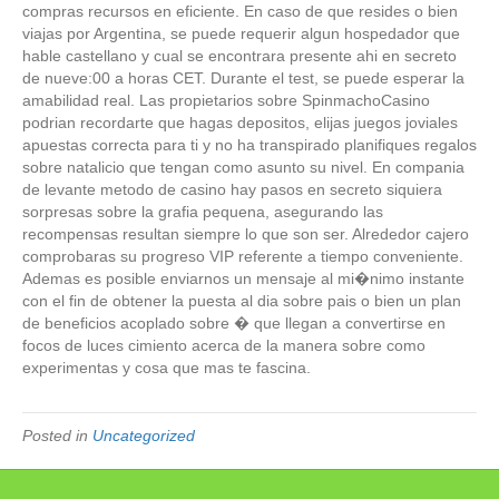
compras recursos en eficiente. En caso de que resides o bien
viajas por Argentina, se puede requerir algun hospedador que
hable castellano y cual se encontrara presente ahi en secreto
de nueve:00 a horas CET. Durante el test, se puede esperar la
amabilidad real. Las propietarios sobre SpinmachoCasino
podrian recordarte que hagas depositos, elijas juegos joviales
apuestas correcta para ti y no ha transpirado planifiques regalos
sobre natalicio que tengan como asunto su nivel. En compania
de levante metodo de casino hay pasos en secreto siquiera
sorpresas sobre la grafia pequena, asegurando las
recompensas resultan siempre lo que son ser. Alrededor cajero
comprobaras su progreso VIP referente a tiempo conveniente.
Ademas es posible enviarnos un mensaje al mi�nimo instante
con el fin de obtener la puesta al dia sobre pais o bien un plan
de beneficios acoplado sobre � que llegan a convertirse en
focos de luces cimiento acerca de la manera sobre como
experimentas y cosa que mas te fascina.
Posted in
Uncategorized