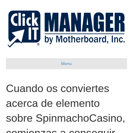
Menu
Cuando os conviertes
acerca de elemento
sobre SpinmachoCasino,
comienzas a conseguir