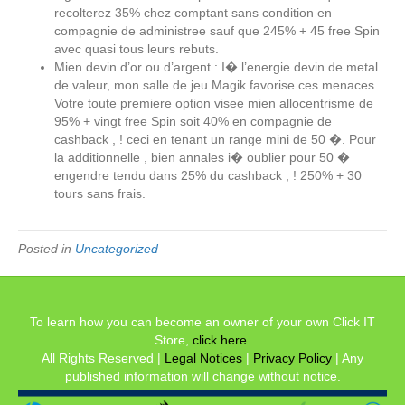
recolterez 35% chez comptant sans condition en
compagnie de administree sauf que 245% + 45 free Spin
avec quasi tous leurs rebuts.
Mien devin d’or ou d’argent : I� l’energie devin de metal
de valeur, mon salle de jeu Magik favorise ces menaces.
Votre toute premiere option visee mien allocentrisme de
95% + vingt free Spin soit 40% en compagnie de
cashback , ! ceci en tenant un range mini de 50 �. Pour
la additionnelle , bien annales i� oublier pour 50 �
engendre tendu dans 25% du cashback , ! 250% + 30
tours sans frais.
Posted in
Uncategorized
To learn how you can become an owner of your own Click IT
Store,
click here
.
All Rights Reserved |
Legal Notices
|
Privacy Policy
| Any
published information will change without notice.