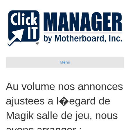
Menu
Au volume nos annonces
ajustees a l�egard de
Magik salle de jeu, nous
avons arranger :