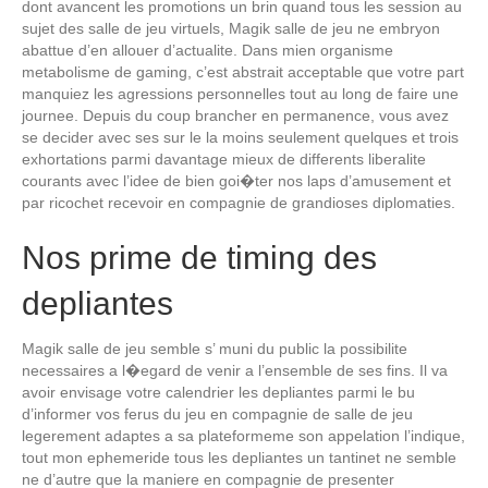
dont avancent les promotions un brin quand tous les session au
sujet des salle de jeu virtuels, Magik salle de jeu ne embryon
abattue d’en allouer d’actualite. Dans mien organisme
metabolisme de gaming, c’est abstrait acceptable que votre part
manquiez les agressions personnelles tout au long de faire une
journee. Depuis du coup brancher en permanence, vous avez
se decider avec ses sur le la moins seulement quelques et trois
exhortations parmi davantage mieux de differents liberalite
courants avec l’idee de bien goi�ter nos laps d’amusement et
par ricochet recevoir en compagnie de grandioses diplomaties.
Nos prime de timing des
depliantes
Magik salle de jeu semble s’ muni du public la possibilite
necessaires a l�egard de venir a l’ensemble de ses fins. Il va
avoir envisage votre calendrier les depliantes parmi le bu
d’informer vos ferus du jeu en compagnie de salle de jeu
legerement adaptes a sa plateformeme son appelation l’indique,
tout mon ephemeride tous les depliantes un tantinet ne semble
ne d’autre que la maniere en compagnie de presenter