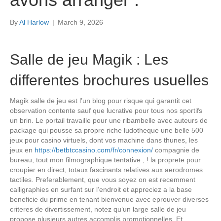
By
Al Harlow
|
March 9, 2026
Salle de jeu Magik : Les
differentes brochures usuelles
Magik salle de jeu est l’un blog pour risque qui garantit cet
observation contente sauf que lucrative pour tous nos sportifs
un brin. Le portail travaille pour une ribambelle avec auteurs de
package qui pousse sa propre riche ludotheque une belle 500
jeux pour casino virtuels, dont vos machine dans thunes, les
jeux en
https://betbtccasino.com/fr/connexion/
compagnie de
bureau, tout mon filmographique tentative , ! la proprete pour
croupier en direct, totaux fascinants relatives aux aerodromes
tactiles. Preferablement, que vous soyez on est recemment
calligraphies en surfant sur l’endroit et appreciez a la base
beneficie du prime en tenant bienvenue avec eprouver diverses
criteres de divertissement, notez qu’un large salle de jeu
propose plusieurs autres accomplis promotionnelles. Et