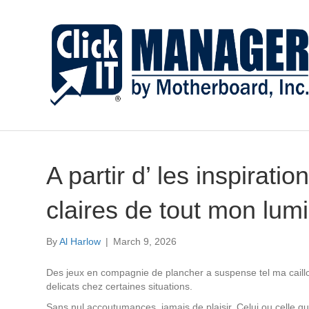
A partir d’ les inspiratio
claires de tout mon lumi
By
Al Harlow
|
March 9, 2026
Des jeux en compagnie de plancher a suspense tel ma caillo
delicats chez certaines situations.
Sans nul accoutumances, jamais de plaisir.
Celui ou celle qu