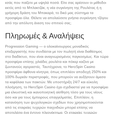
εσάς που παίζετε με υψηλά ποσά. Είτε σας αρέσουν οι μέθοδοι
εκτός από το Μπλακτζάκ, η νέα συγκίνηση της Ρουλέτας ή η
γρήγορη δράση του Μπακαρά, το δικό μας σύστημα τα
προσφέρει όλα. Θέλετε να απολαύσετε γνήσια συγκίνηση τζόγου
από την απόλυτη άνεση του σπιτιού σας;
Πληρωμές & Αναλήψεις
Progression Gaming — ο ολοκαίνουργιος μοναδικός
επεξεργαστής που συνδέεται με τον πωλητή είναι διαθέσιμος
στο διαδίκτυο, που είναι αναγνωρισμένος παγκοσμίως. Και τώρα
προσφέρει επίσης χιλιάδες ρουλέτα και πόκερ καζίνο με
ζωντανούς αγοραστές. Ταυτόχρονα, το HeroSpin Casino
προσφέρει άφθονα κίνητρα, όπως επιπλέον αποδοχή 250% και
100% δωρεάν περιστροφές, που μπορούν να αυξήσουν άμεσα
τα κεφάλαια των παικτών. Με υποστήριξη 24/7 και εύκολη
πλοήγηση, το HeroSpin Casino έχει σχεδιαστεί για να προσφέρει
μια ελκυστική και ικανοποιητική αίσθηση τόσο για τους νέους
όσο και για τους έμπειρους επαγγελματίες. Επιπλέον, η
κατανόηση των ψυχολογικών σχεδίων που χρησιμοποιούνται
από τις εταιρείες τυχερών παιχνιδιών μπορεί επίσης να
αποτελέσει ένα έντονο πλεονέκτημα. Οι εταιρείες τυχερών