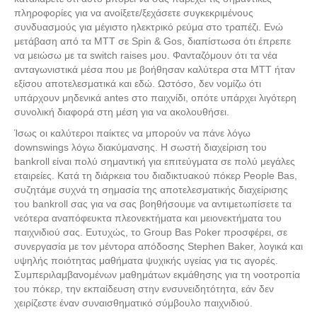
πληροφορίες για να ανοίξετε/ξεχάσετε συγκεκριμένους
συνδυασμούς για μέγιστο ηλεκτρικό ρεύμα στο τραπέζι. Ενώ
μετάβαση από τα MTT σε Spin & Gos, διαπίστωσα ότι έπρεπε
να μειώσω με τα switch raises μου. Φανταζόμουν ότι τα νέα
ανταγωνιστικά μέσα που με βοήθησαν καλύτερα στα MTT ήταν
εξίσου αποτελεσματικά και εδώ. Ωστόσο, δεν νομίζω ότι
υπάρχουν μηδενικά antes στο παιχνίδι, οπότε υπάρχει λιγότερη
συνολική διαφορά στη μέση για να ακολουθήσει.
Ίσως οι καλύτεροι παίκτες να μπορούν να πάνε λόγω
downswings λόγω διακύμανσης. Η σωστή διαχείριση του
bankroll είναι πολύ σημαντική για επιτεύγματα σε πολύ μεγάλες
εταιρείες. Κατά τη διάρκεια του διαδικτυακού πόκερ People Bas,
συζητάμε συχνά τη σημασία της αποτελεσματικής διαχείρισης
του bankroll σας για να σας βοηθήσουμε να αντιμετωπίσετε τα
νεότερα αναπόφευκτα πλεονεκτήματα και μειονεκτήματα του
παιχνιδιού σας. Ευτυχώς, το Group Bas Poker προσφέρει, σε
συνεργασία με τον μέντορα απόδοσης Stephen Baker, λογικά και
υψηλής ποιότητας μαθήματα ψυχικής υγείας για τις αγορές.
Συμπεριλαμβανομένων μαθημάτων εκμάθησης για τη νοοτροπία
του πόκερ, την εκπαίδευση στην ενσυνειδητότητα, εάν δεν
χειρίζεστε έναν συναισθηματικό σύμβουλο παιχνιδιού.