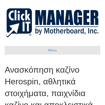
Menu
Ανασκόπηση καζίνο
Herospin, αθλητικά
στοιχήματα, παιχνίδια
καζίνο και αποκλειστικά