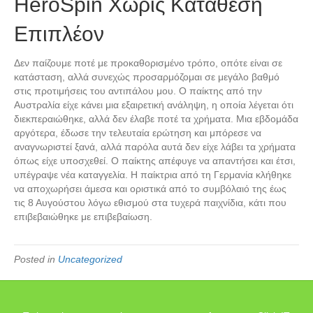
HeroSpin Χωρίς Κατάθεση
Επιπλέον
Δεν παίζουμε ποτέ με προκαθορισμένο τρόπο, οπότε είναι σε
κατάσταση, αλλά συνεχώς προσαρμόζομαι σε μεγάλο βαθμό
στις προτιμήσεις του αντιπάλου μου. Ο παίκτης από την
Αυστραλία είχε κάνει μια εξαιρετική ανάληψη, η οποία λέγεται ότι
διεκπεραιώθηκε, αλλά δεν έλαβε ποτέ τα χρήματα. Μια εβδομάδα
αργότερα, έδωσε την τελευταία ερώτηση και μπόρεσε να
αναγνωριστεί ξανά, αλλά παρόλα αυτά δεν είχε λάβει τα χρήματα
όπως είχε υποσχεθεί. Ο παίκτης απέφυγε να απαντήσει και έτσι,
υπέγραψε νέα καταγγελία. Η παίκτρια από τη Γερμανία κλήθηκε
να αποχωρήσει άμεσα και οριστικά από το συμβόλαιό της έως
τις 8 Αυγούστου λόγω εθισμού στα τυχερά παιχνίδια, κάτι που
επιβεβαιώθηκε με επιβεβαίωση.
Posted in
Uncategorized