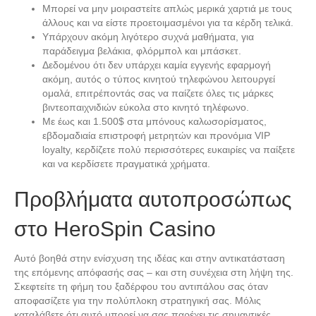
Μπορεί να μην μοιραστείτε απλώς μερικά χαρτιά με τους
άλλους και να είστε προετοιμασμένοι για τα κέρδη τελικά.
Υπάρχουν ακόμη λιγότερο συχνά μαθήματα, για
παράδειγμα βελάκια, φλόρμπολ και μπάσκετ.
Δεδομένου ότι δεν υπάρχει καμία εγγενής εφαρμογή
ακόμη, αυτός ο τύπος κινητού τηλεφώνου λειτουργεί
ομαλά, επιτρέποντάς σας να παίζετε όλες τις μάρκες
βιντεοπαιχνιδιών εύκολα στο κινητό τηλέφωνο.
Με έως και 1.500$ στα μπόνους καλωσορίσματος,
εβδομαδιαία επιστροφή μετρητών και προνόμια VIP
loyalty, κερδίζετε πολύ περισσότερες ευκαιρίες να παίξετε
και να κερδίσετε πραγματικά χρήματα.
Προβλήματα αυτοπροσώπως
στο HeroSpin Casino
Αυτό βοηθά στην ενίσχυση της ιδέας και στην αντικατάσταση
της επόμενης απόφασής σας – και στη συνέχεια στη λήψη της.
Σκεφτείτε τη φήμη του ξαδέρφου του αντιπάλου σας όταν
αποφασίζετε για την πολύπλοκη στρατηγική σας. Μόλις
καταλάβετε ότι αυτό μπορεί να σας παρέχει τις σημαντικές